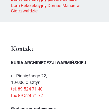
Dom Rekolekcyjny Domus Mariae w
Gietrzwałdzie
Kontakt
KURIA ARCHIDIECEZJI WARMIŃSKIEJ
ul. Pieniężnego 22,
10-006 Olsztyn
tel. 89 524 71 40
fax 89 524 71 72
Godziny urzędowania: