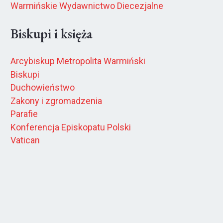
Warmińskie Wydawnictwo Diecezjalne
Biskupi i księża
Arcybiskup Metropolita Warmiński
Biskupi
Duchowieństwo
Zakony i zgromadzenia
Parafie
Konferencja Episkopatu Polski
Vatican