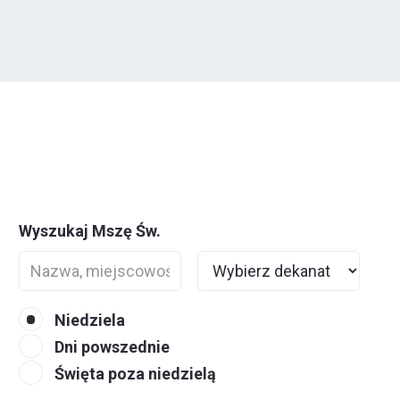
Wyszukaj Mszę Św.
Niedziela
Dni powszednie
Święta poza niedzielą