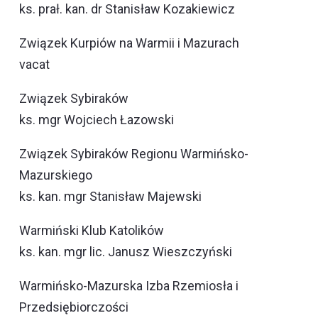
ks. prał. kan. dr Stanisław Kozakiewicz
Związek Kurpiów na Warmii i Mazurach
vacat
Związek Sybiraków
ks. mgr Wojciech Łazowski
Związek Sybiraków Regionu Warmińsko-
Mazurskiego
ks. kan. mgr Stanisław Majewski
Warmiński Klub Katolików
ks. kan. mgr lic. Janusz Wieszczyński
Warmińsko-Mazurska Izba Rzemiosła i
Przedsiębiorczości