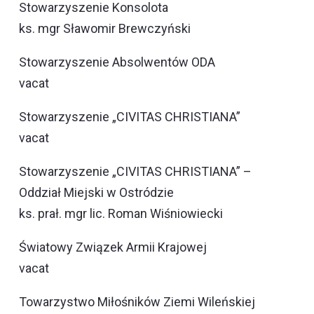
Stowarzyszenie Konsolota
ks. mgr Sławomir Brewczyński
Stowarzyszenie Absolwentów ODA
vacat
Stowarzyszenie „CIVITAS CHRISTIANA”
vacat
Stowarzyszenie „CIVITAS CHRISTIANA” –
Oddział Miejski w Ostródzie
ks. prał. mgr lic. Roman Wiśniowiecki
Światowy Związek Armii Krajowej
vacat
Towarzystwo Miłośników Ziemi Wileńskiej