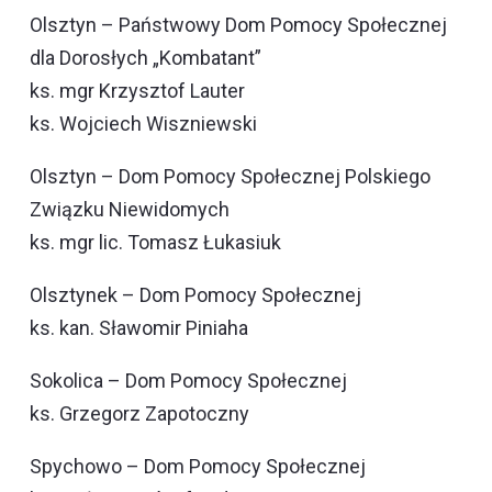
Olsztyn – Państwowy Dom Pomocy Społecznej
dla Dorosłych „Kombatant”
ks. mgr Krzysztof Lauter
ks. Wojciech Wiszniewski
Olsztyn – Dom Pomocy Społecznej Polskiego
Związku Niewidomych
ks. mgr lic. Tomasz Łukasiuk
Olsztynek – Dom Pomocy Społecznej
ks. kan. Sławomir Piniaha
Sokolica – Dom Pomocy Społecznej
ks. Grzegorz Zapotoczny
Spychowo – Dom Pomocy Społecznej