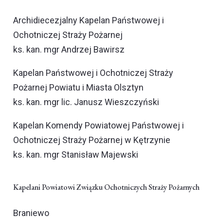
Archidiecezjalny Kapelan Państwowej i
Ochotniczej Straży Pożarnej
ks. kan. mgr Andrzej Bawirsz
Kapelan Państwowej i Ochotniczej Straży
Pożarnej Powiatu i Miasta Olsztyn
ks. kan. mgr lic. Janusz Wieszczyński
Kapelan Komendy Powiatowej Państwowej i
Ochotniczej Straży Pożarnej w Kętrzynie
ks. kan. mgr Stanisław Majewski
Kapelani Powiatowi Związku Ochotniczych Straży Pożarnych
Braniewo