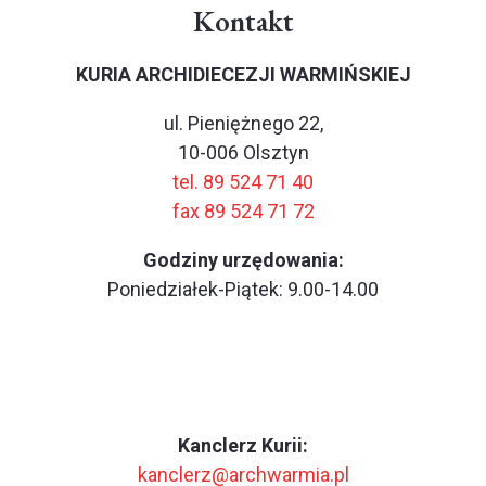
Kontakt
KURIA ARCHIDIECEZJI WARMIŃSKIEJ
ul. Pieniężnego 22,
10-006 Olsztyn
tel. 89 524 71 40
fax 89 524 71 72
Godziny urzędowania:
Poniedziałek-Piątek: 9.00-14.00
Kanclerz Kurii:
kanclerz@archwarmia.pl