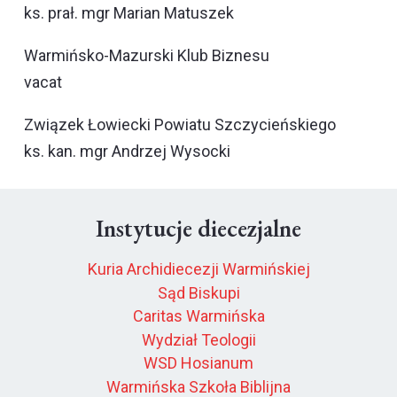
ks. prał. mgr Marian Matuszek
Warmińsko-Mazurski Klub Biznesu
vacat
Związek Łowiecki Powiatu Szczycieńskiego
ks. kan. mgr Andrzej Wysocki
Instytucje diecezjalne
Kuria Archidiecezji Warmińskiej
Sąd Biskupi
Caritas Warmińska
Wydział Teologii
WSD Hosianum
Warmińska Szkoła Biblijna