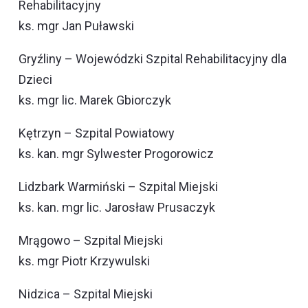
Rehabilitacyjny
ks. mgr Jan Puławski
Gryźliny – Wojewódzki Szpital Rehabilitacyjny dla
Dzieci
ks. mgr lic. Marek Gbiorczyk
Kętrzyn – Szpital Powiatowy
ks. kan. mgr Sylwester Progorowicz
Lidzbark Warmiński – Szpital Miejski
ks. kan. mgr lic. Jarosław Prusaczyk
Mrągowo – Szpital Miejski
ks. mgr Piotr Krzywulski
Nidzica – Szpital Miejski