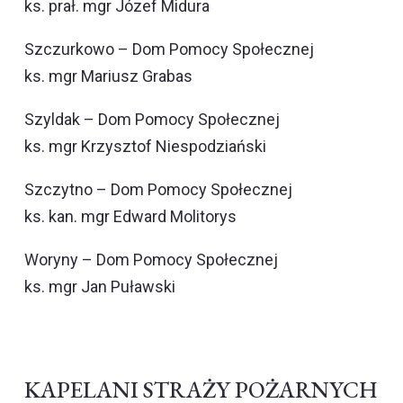
ks. prał. mgr Józef Midura
Szczurkowo – Dom Pomocy Społecznej
ks. mgr Mariusz Grabas
Szyldak – Dom Pomocy Społecznej
ks. mgr Krzysztof Niespodziański
Szczytno – Dom Pomocy Społecznej
ks. kan. mgr Edward Molitorys
Woryny – Dom Pomocy Społecznej
ks. mgr Jan Puławski
KAPELANI STRAŻY POŻARNYCH