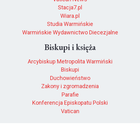
Stacja7.pl
Wiara.pl
Studia Warmińskie
Warmińskie Wydawnictwo Diecezjalne
Biskupi i księża
Arcybiskup Metropolita Warmiński
Biskupi
Duchowieństwo
Zakony i zgromadzenia
Parafie
Konferencja Episkopatu Polski
Vatican