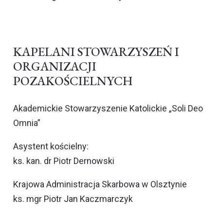
KAPELANI STOWARZYSZEŃ I
ORGANIZACJI
POZAKOŚCIELNYCH
Akademickie Stowarzyszenie Katolickie „Soli Deo
Omnia”
Asystent kościelny:
ks. kan. dr Piotr Dernowski
Krajowa Administracja Skarbowa w Olsztynie
ks. mgr Piotr Jan Kaczmarczyk