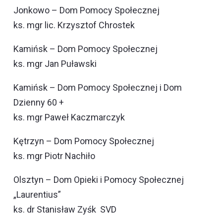
Jonkowo – Dom Pomocy Społecznej
ks. mgr lic. Krzysztof Chrostek
Kamińsk – Dom Pomocy Społecznej
ks. mgr Jan Puławski
Kamińsk – Dom Pomocy Społecznej i Dom
Dzienny 60 +
ks. mgr Paweł Kaczmarczyk
Kętrzyn – Dom Pomocy Społecznej
ks. mgr Piotr Nachiło
Olsztyn – Dom Opieki i Pomocy Społecznej
„Laurentius”
ks. dr Stanisław Zyśk SVD