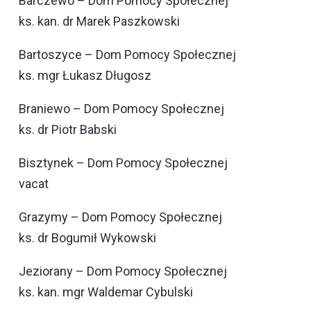
Barczewo – Dom Pomocy Społecznej
ks. kan. dr Marek Paszkowski
Bartoszyce – Dom Pomocy Społecznej
ks. mgr Łukasz Długosz
Braniewo – Dom Pomocy Społecznej
ks. dr Piotr Babski
Bisztynek – Dom Pomocy Społecznej
vacat
Grazymy – Dom Pomocy Społecznej
ks. dr Bogumił Wykowski
Jeziorany – Dom Pomocy Społecznej
ks. kan. mgr Waldemar Cybulski