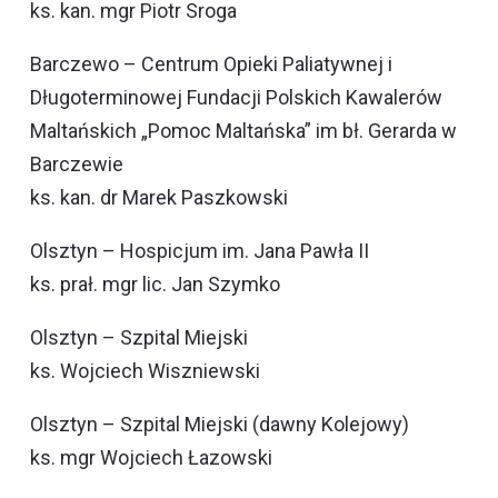
ks. kan. mgr Piotr Sroga
Barczewo – Centrum Opieki Paliatywnej i
Długoterminowej Fundacji Polskich Kawalerów
Maltańskich „Pomoc Maltańska” im bł. Gerarda w
Barczewie
ks. kan. dr Marek Paszkowski
Olsztyn – Hospicjum im. Jana Pawła II
ks. prał. mgr lic. Jan Szymko
Olsztyn – Szpital Miejski
ks. Wojciech Wiszniewski
Olsztyn – Szpital Miejski (dawny Kolejowy)
ks. mgr Wojciech Łazowski