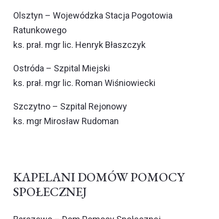
Olsztyn – Wojewódzka Stacja Pogotowia
Ratunkowego
ks. prał. mgr lic. Henryk Błaszczyk
Ostróda – Szpital Miejski
ks. prał. mgr lic. Roman Wiśniowiecki
Szczytno – Szpital Rejonowy
ks. mgr Mirosław Rudoman
KAPELANI DOMÓW POMOCY
SPOŁECZNEJ