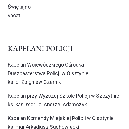
Świętajno
vacat
KAPELANI POLICJI
Kapelan Wojewódzkiego Ośrodka
Duszpasterstwa Policji w Olsztynie
ks. dr Zbigniew Czernik
Kapelan przy Wyższej Szkole Policji w Szczytnie
ks. kan. mgr lic. Andrzej Adamczyk
Kapelan Komendy Miejskiej Policji w Olsztynie
ks. mgr Arkadiusz Suchowiecki