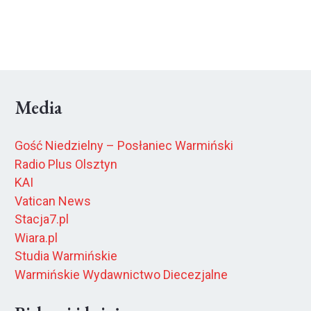
Media
Gość Niedzielny – Posłaniec Warmiński
Radio Plus Olsztyn
KAI
Vatican News
Stacja7.pl
Wiara.pl
Studia Warmińskie
Warmińskie Wydawnictwo Diecezjalne