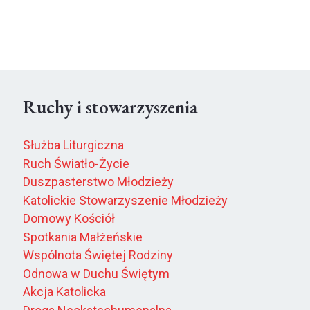
Ruchy i stowarzyszenia
Służba Liturgiczna
Ruch Światło-Życie
Duszpasterstwo Młodzieży
Katolickie Stowarzyszenie Młodzieży
Domowy Kościół
Spotkania Małżeńskie
Wspólnota Świętej Rodziny
Odnowa w Duchu Świętym
Akcja Katolicka