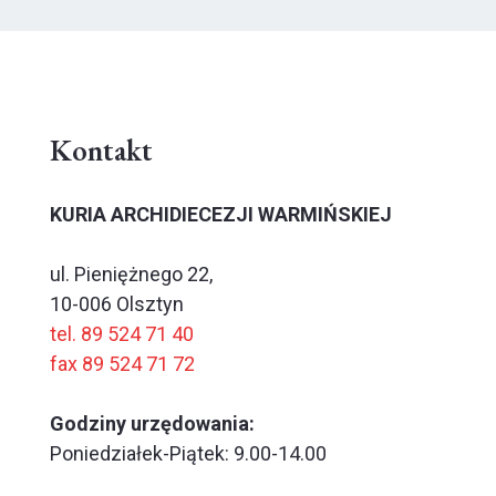
Kontakt
KURIA ARCHIDIECEZJI WARMIŃSKIEJ
ul. Pieniężnego 22,
10-006 Olsztyn
tel. 89 524 71 40
fax 89 524 71 72
Godziny urzędowania:
Poniedziałek-Piątek: 9.00-14.00