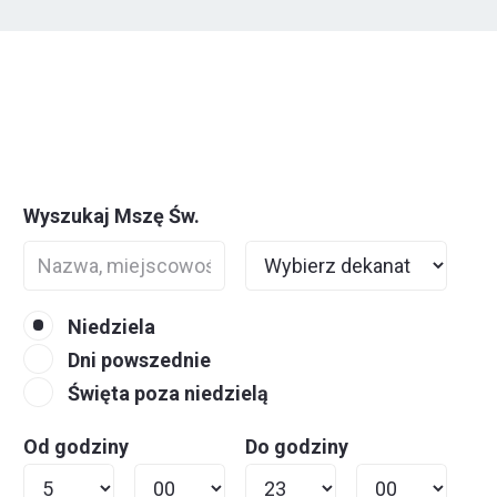
Wyszukaj Mszę Św.
Niedziela
Dni powszednie
Święta poza niedzielą
Od godziny
Do godziny