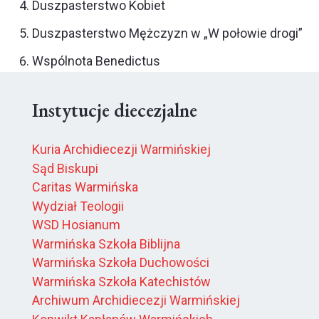
Duszpasterstwo Kobiet
Duszpasterstwo Mężczyzn w „W połowie drogi”
Wspólnota Benedictus
Instytucje diecezjalne
Kuria Archidiecezji Warmińskiej
Sąd Biskupi
Caritas Warmińska
Wydział Teologii
WSD Hosianum
Warmińska Szkoła Biblijna
Warmińska Szkoła Duchowości
Warmińska Szkoła Katechistów
Archiwum Archidiecezji Warmińskiej