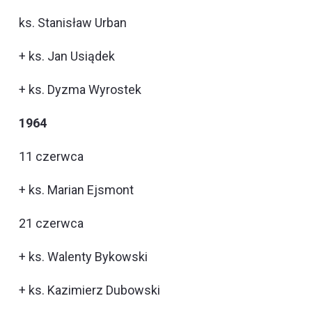
ks. Stanisław Urban
+ ks. Jan Usiądek
+ ks. Dyzma Wyrostek
1964
11 czerwca
+ ks. Marian Ejsmont
21 czerwca
+ ks. Walenty Bykowski
+ ks. Kazimierz Dubowski