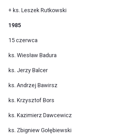
+ ks. Leszek Rutkowski
1985
15 czerwca
ks. Wiesław Badura
ks. Jerzy Balcer
ks. Andrzej Bawirsz
ks. Krzysztof Bors
ks. Kazimierz Dawcewicz
ks. Zbigniew Gołębiewski