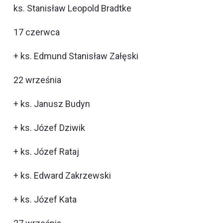
ks. Stanisław Leopold Bradtke
17 czerwca
+ ks. Edmund Stanisław Załęski
22 września
+ ks. Janusz Budyn
+ ks. Józef Dziwik
+ ks. Józef Rataj
+ ks. Edward Zakrzewski
+ ks. Józef Kata