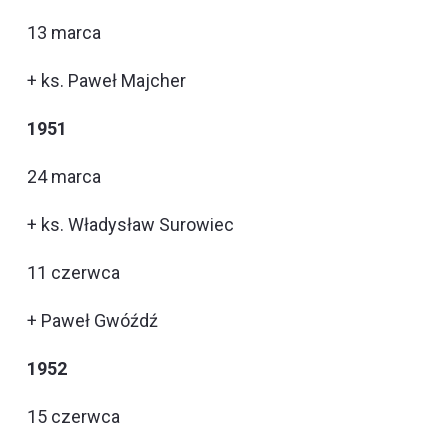
13 marca
+ ks. Paweł Majcher
1951
24 marca
+ ks. Władysław Surowiec
11 czerwca
+ Paweł Gwóźdź
1952
15 czerwca