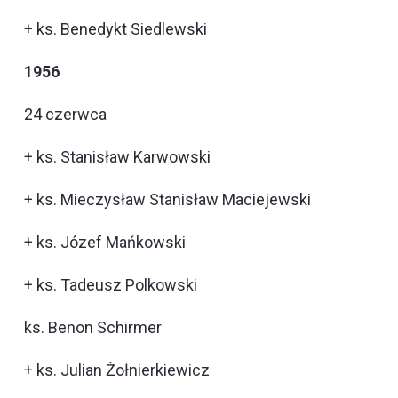
+ ks. Benedykt Siedlewski
1956
24 czerwca
+ ks. Stanisław Karwowski
+ ks. Mieczysław Stanisław Maciejewski
+ ks. Józef Mańkowski
+ ks. Tadeusz Polkowski
ks. Benon Schirmer
+ ks. Julian Żołnierkiewicz