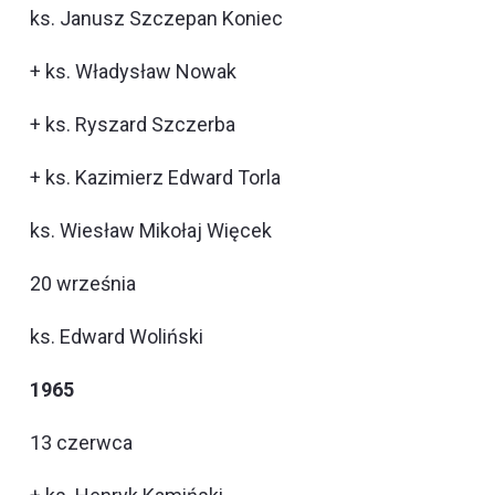
ks. Janusz Szczepan Koniec
+ ks. Władysław Nowak
+ ks. Ryszard Szczerba
+ ks. Kazimierz Edward Torla
ks. Wiesław Mikołaj Więcek
20 września
ks. Edward Woliński
1965
13 czerwca