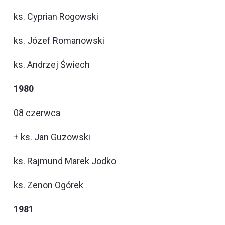
ks. Cyprian Rogowski
ks. Józef Romanowski
ks. Andrzej Świech
1980
08 czerwca
+ ks. Jan Guzowski
ks. Rajmund Marek Jodko
ks. Zenon Ogórek
1981