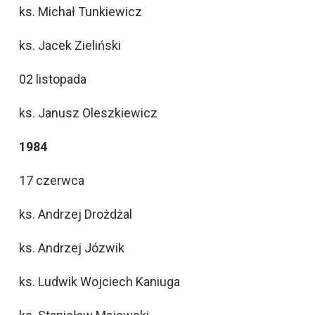
ks. Michał Tunkiewicz
ks. Jacek Zieliński
02 listopada
ks. Janusz Oleszkiewicz
1984
17 czerwca
ks. Andrzej Drożdżal
ks. Andrzej Józwik
ks. Ludwik Wojciech Kaniuga