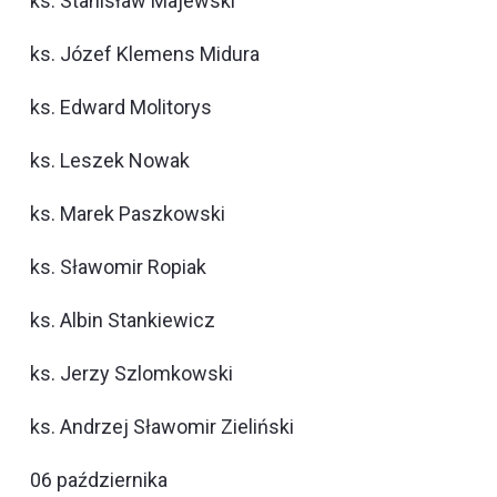
ks. Stanisław Majewski
ks. Józef Klemens Midura
ks. Edward Molitorys
ks. Leszek Nowak
ks. Marek Paszkowski
ks. Sławomir Ropiak
ks. Albin Stankiewicz
ks. Jerzy Szlomkowski
ks. Andrzej Sławomir Zieliński
06 października