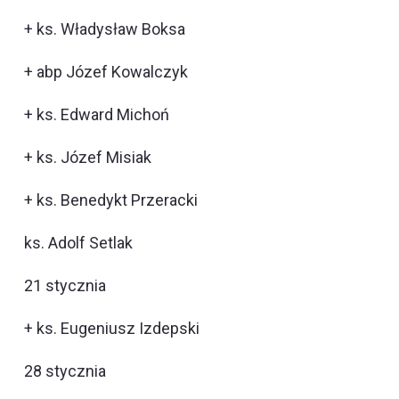
+ ks. Władysław Boksa
+ abp Józef Kowalczyk
+ ks. Edward Michoń
+ ks. Józef Misiak
+ ks. Benedykt Przeracki
ks. Adolf Setlak
21 stycznia
+ ks. Eugeniusz Izdepski
28 stycznia