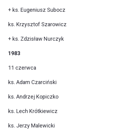
+ ks. Eugeniusz Subocz
ks. Krzysztof Szarowicz
+ ks. Zdzisław Nurczyk
1983
11 czerwca
ks. Adam Czarciński
ks. Andrzej Kopiczko
ks. Lech Krótkiewicz
ks. Jerzy Malewicki