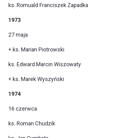
ks. Romuald Franciszek Zapadka
1973
27 maja
+ ks. Marian Piotrowski
ks. Edward Marcin Wiszowaty
+ ks. Marek Wyszyński
1974
16 czerwca
ks. Roman Chudzik