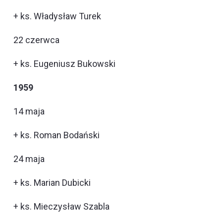
+ ks. Władysław Turek
22 czerwca
+ ks. Eugeniusz Bukowski
1959
14 maja
+ ks. Roman Bodański
24 maja
+ ks. Marian Dubicki
+ ks. Mieczysław Szabla