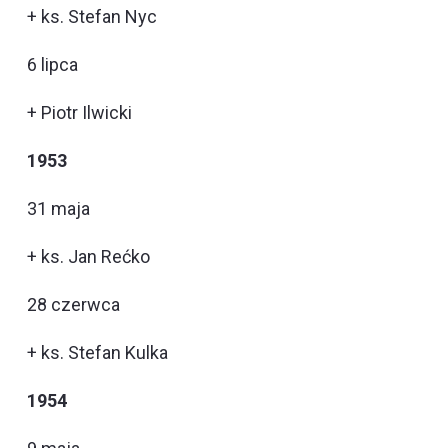
+ ks. Stefan Nyc
6 lipca
+ Piotr Ilwicki
1953
31 maja
+ ks. Jan Rećko
28 czerwca
+ ks. Stefan Kulka
1954