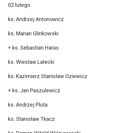
02 lutego
ks. Andrzej Antonowicz
ks. Marian Glinkowski
+ ks. Sebastian Haras
ks. Wiesław Latecki
ks. Kazimierz Stanisław Oziewicz
+ ks. Jan Paszulewicz
ks. Andrzej Pluta
ks. Stanisław Tkacz