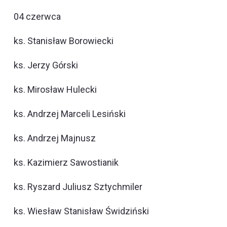
04 czerwca
ks. Stanisław Borowiecki
ks. Jerzy Górski
ks. Mirosław Hulecki
ks. Andrzej Marceli Lesiński
ks. Andrzej Majnusz
ks. Kazimierz Sawostianik
ks. Ryszard Juliusz Sztychmiler
ks. Wiesław Stanisław Świdziński