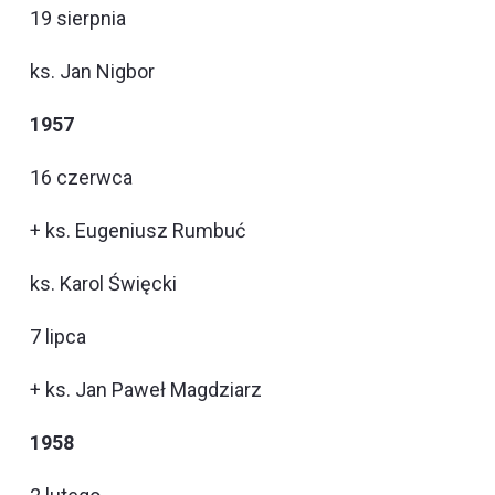
19 sierpnia
ks. Jan Nigbor
1957
16 czerwca
+ ks. Eugeniusz Rumbuć
ks. Karol Święcki
7 lipca
+ ks. Jan Paweł Magdziarz
1958