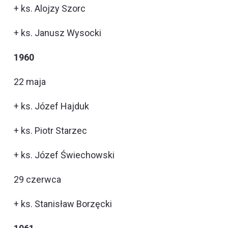
+ ks. Alojzy Szorc
+ ks. Janusz Wysocki
1960
22 maja
+ ks. Józef Hajduk
+ ks. Piotr Starzec
+ ks. Józef Świechowski
29 czerwca
+ ks. Stanisław Borzęcki