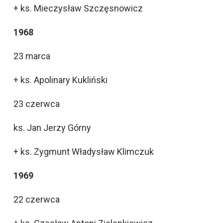
+ ks. Mieczysław Szczęsnowicz
1968
23 marca
+ ks. Apolinary Kukliński
23 czerwca
ks. Jan Jerzy Górny
+ ks. Zygmunt Władysław Klimczuk
1969
22 czerwca