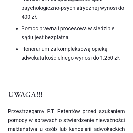
psychologiczno-psychiatrycznej wynosi do
400 zł.
Pomoc prawna i procesowa w siedzibie
sądu jest bezpłatna.
Honorarium za kompleksową opiekę
adwokata kościelnego wynosi do 1.250 zł.
UWAGA!!!
Przestrzegamy P.T. Petentów przed szukaniem
pomocy w sprawach o stwierdzenie nieważności
małżeństwa u osób lub kancelarii adwokackich