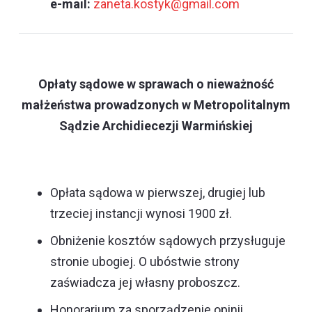
e-mail:
zaneta.kostyk@gmail.com
Opłaty sądowe w sprawach o nieważność
małżeństwa prowadzonych w Metropolitalnym
Sądzie Archidiecezji Warmińskiej
Opłata sądowa w pierwszej, drugiej lub
trzeciej instancji wynosi 1900 zł.
Obniżenie kosztów sądowych przysługuje
stronie ubogiej. O ubóstwie strony
zaświadcza jej własny proboszcz.
Honorarium za sporządzenie opinii