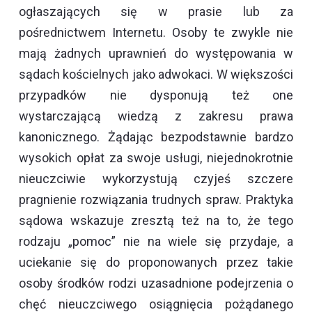
ogłaszających się w prasie lub za
pośrednictwem Internetu. Osoby te zwykle nie
mają żadnych uprawnień do występowania w
sądach kościelnych jako adwokaci. W większości
przypadków nie dysponują też one
wystarczającą wiedzą z zakresu prawa
kanonicznego. Żądając bezpodstawnie bardzo
wysokich opłat za swoje usługi, niejednokrotnie
nieuczciwie wykorzystują czyjeś szczere
pragnienie rozwiązania trudnych spraw. Praktyka
sądowa wskazuje zresztą też na to, że tego
rodzaju „pomoc” nie na wiele się przydaje, a
uciekanie się do proponowanych przez takie
osoby środków rodzi uzasadnione podejrzenia o
chęć nieuczciwego osiągnięcia pożądanego