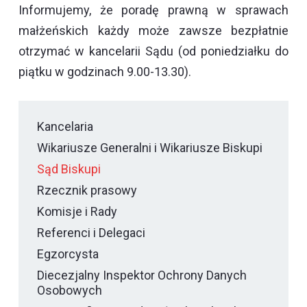
Informujemy, że poradę prawną w sprawach
małżeńskich każdy może zawsze bezpłatnie
otrzymać w kancelarii Sądu (od poniedziałku do
piątku w godzinach 9.00-13.30).
Kancelaria
Wikariusze Generalni i Wikariusze Biskupi
Sąd Biskupi
Rzecznik prasowy
Komisje i Rady
Referenci i Delegaci
Egzorcysta
Diecezjalny Inspektor Ochrony Danych
Osobowych