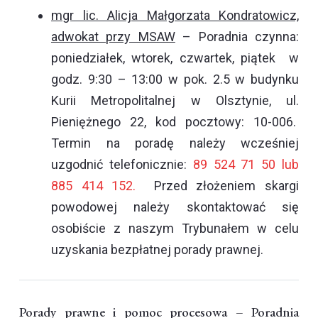
mgr lic. Alicja Małgorzata Kondratowicz,
adwokat przy MSAW
– Poradnia czynna:
poniedziałek, wtorek, czwartek, piątek w
godz. 9:30 – 13:00 w pok. 2.5 w budynku
Kurii Metropolitalnej w Olsztynie, ul.
Pieniężnego 22, kod pocztowy: 10-006.
Termin na poradę należy wcześniej
uzgodnić telefonicznie:
89 524 71 50 lub
885 414 152.
Przed złożeniem skargi
powodowej należy skontaktować się
osobiście z naszym Trybunałem w celu
uzyskania bezpłatnej porady prawnej.
Porady prawne i pomoc procesowa – Poradnia