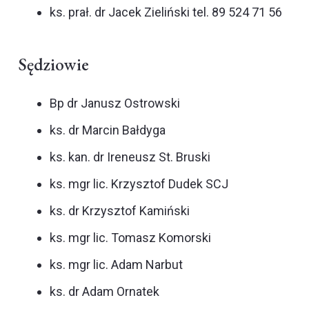
ks. prał. dr Jacek Zieliński tel. 89 524 71 56
Sędziowie
Bp dr Janusz Ostrowski
ks. dr Marcin Bałdyga
ks. kan. dr Ireneusz St. Bruski
ks. mgr lic. Krzysztof Dudek SCJ
ks. dr Krzysztof Kamiński
ks. mgr lic. Tomasz Komorski
ks. mgr lic. Adam Narbut
ks. dr Adam Ornatek