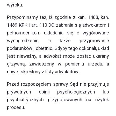
wyroku.
Przypominamy też, iż zgodnie z kan. 1488, kan.
1489 KPK i art. 110 DC zabrania się adwokatom i
pełnomocnikom układania się o wygórowane
wynagrodzenie, a także przyjmowanie
podarunków i obietnic. Gdyby tego dokonali, układ
jest nieważny, a adwokat może zostać ukarany
grzywną, zawieszony w pełnieniu urzędu, a
nawet skreślony z listy adwokatów.
Przed rozpoczęciem sprawy Sąd nie przyjmuje
prywatnych opinii psychologicznych lub
psychiatrycznych przygotowanych na użytek
procesu.