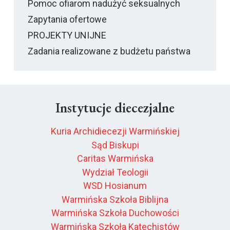
Pomoc ofiarom nadużyć seksualnych
Zapytania ofertowe
PROJEKTY UNIJNE
Zadania realizowane z budżetu państwa
Instytucje diecezjalne
Kuria Archidiecezji Warmińskiej
Sąd Biskupi
Caritas Warmińska
Wydział Teologii
WSD Hosianum
Warmińska Szkoła Biblijna
Warmińska Szkoła Duchowości
Warmińska Szkoła Katechistów