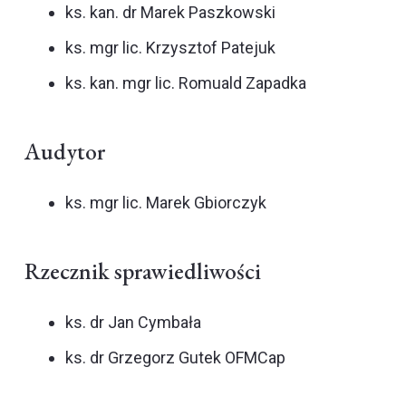
ks. kan. dr Marek Paszkowski
ks. mgr lic. Krzysztof Patejuk
ks. kan. mgr lic. Romuald Zapadka
Audytor
ks. mgr lic. Marek Gbiorczyk
Rzecznik sprawiedliwości
ks. dr Jan Cymbała
ks. dr Grzegorz Gutek OFMCap