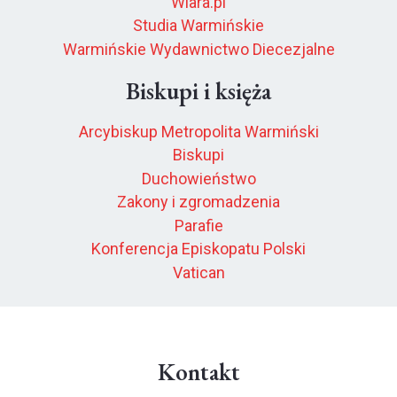
Wiara.pl
Studia Warmińskie
Warmińskie Wydawnictwo Diecezjalne
Biskupi i księża
Arcybiskup Metropolita Warmiński
Biskupi
Duchowieństwo
Zakony i zgromadzenia
Parafie
Konferencja Episkopatu Polski
Vatican
Kontakt