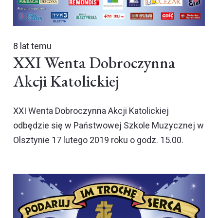
8 lat temu
XXI Wenta Dobroczynna
Akcji Katolickiej
XXI Wenta Dobroczynna Akcji Katolickiej
odbędzie się w Państwowej Szkole Muzycznej w
Olsztynie 17 lutego 2019 roku o godz. 15.00.