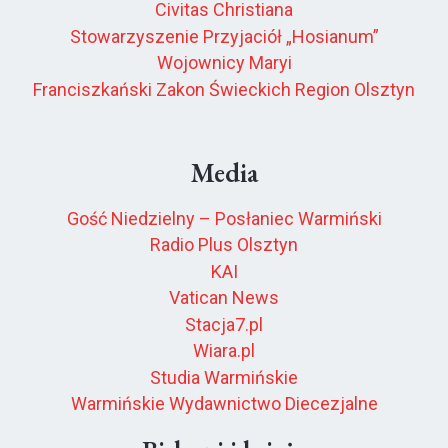
Civitas Christiana
Stowarzyszenie Przyjaciół „Hosianum”
Wojownicy Maryi
Franciszkański Zakon Świeckich Region Olsztyn
Media
Gość Niedzielny – Posłaniec Warmiński
Radio Plus Olsztyn
KAI
Vatican News
Stacja7.pl
Wiara.pl
Studia Warmińskie
Warmińskie Wydawnictwo Diecezjalne