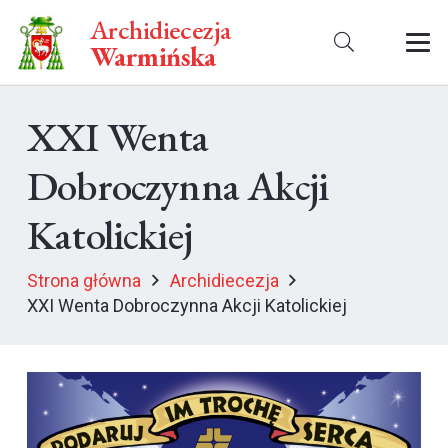
Archidiecezja
Warmińska
XXI Wenta
Dobroczynna Akcji
Katolickiej
Strona główna
Archidiecezja
XXI Wenta Dobroczynna Akcji Katolickiej