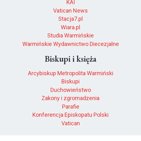
KAI
Vatican News
Stacja7.pl
Wiara.pl
Studia Warmińskie
Warmińskie Wydawnictwo Diecezjalne
Biskupi i księża
Arcybiskup Metropolita Warmiński
Biskupi
Duchowieństwo
Zakony i zgromadzenia
Parafie
Konferencja Episkopatu Polski
Vatican