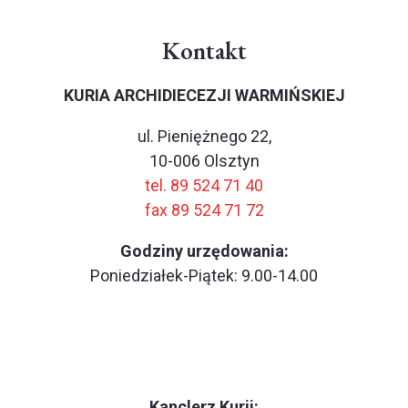
Kontakt
KURIA ARCHIDIECEZJI WARMIŃSKIEJ
ul. Pieniężnego 22,
10-006 Olsztyn
tel. 89 524 71 40
fax 89 524 71 72
Godziny urzędowania:
Poniedziałek-Piątek: 9.00-14.00
Kanclerz Kurii: