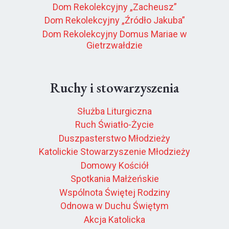
Dom Rekolekcyjny „Zacheusz”
Dom Rekolekcyjny „Źródło Jakuba”
Dom Rekolekcyjny Domus Mariae w
Gietrzwałdzie
Ruchy i stowarzyszenia
Służba Liturgiczna
Ruch Światło-Życie
Duszpasterstwo Młodzieży
Katolickie Stowarzyszenie Młodzieży
Domowy Kościół
Spotkania Małżeńskie
Wspólnota Świętej Rodziny
Odnowa w Duchu Świętym
Akcja Katolicka