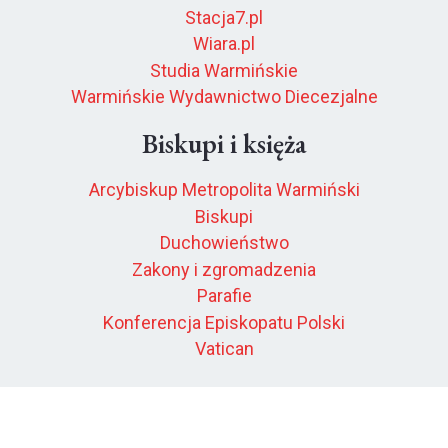
Stacja7.pl
Wiara.pl
Studia Warmińskie
Warmińskie Wydawnictwo Diecezjalne
Biskupi i księża
Arcybiskup Metropolita Warmiński
Biskupi
Duchowieństwo
Zakony i zgromadzenia
Parafie
Konferencja Episkopatu Polski
Vatican