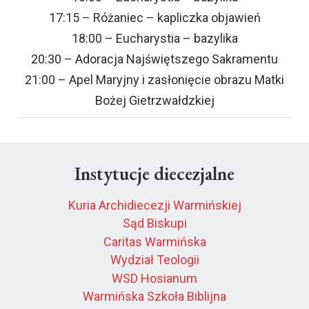
17:15 – Różaniec – kapliczka objawień
18:00 – Eucharystia – bazylika
20:30 – Adoracja Najświętszego Sakramentu
21:00 – Apel Maryjny i zasłonięcie obrazu Matki
Bożej Gietrzwałdzkiej
Instytucje diecezjalne
Kuria Archidiecezji Warmińskiej
Sąd Biskupi
Caritas Warmińska
Wydział Teologii
WSD Hosianum
Warmińska Szkoła Biblijna