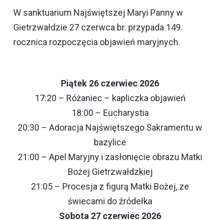
W sanktuarium Najświętszej Maryi Panny w
Gietrzwałdzie 27 czerwca br. przypada 149.
rocznica rozpoczęcia objawień maryjnych.
Piątek 26 czerwiec 2026
17:20 – Różaniec – kapliczka objawień
18:00 – Eucharystia
20:30 – Adoracja Najświętszego Sakramentu w
bazylice
21:00 – Apel Maryjny i zasłonięcie obrazu Matki
Bożej Gietrzwałdzkiej
21:05 – Procesja z figurą Matki Bożej, ze
świecami do źródełka
Sobota 27 czerwiec 2026