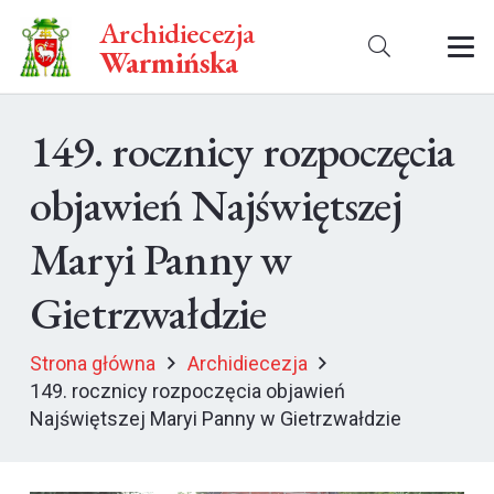
Archidiecezja
Warmińska
149. rocznicy rozpoczęcia
objawień Najświętszej
Maryi Panny w
Gietrzwałdzie
Strona główna
Archidiecezja
149. rocznicy rozpoczęcia objawień
Najświętszej Maryi Panny w Gietrzwałdzie