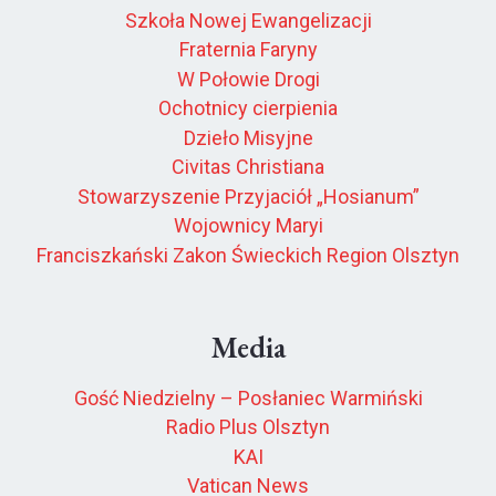
Szkoła Nowej Ewangelizacji
Fraternia Faryny
W Połowie Drogi
Ochotnicy cierpienia
Dzieło Misyjne
Civitas Christiana
Stowarzyszenie Przyjaciół „Hosianum”
Wojownicy Maryi
Franciszkański Zakon Świeckich Region Olsztyn
Media
Gość Niedzielny – Posłaniec Warmiński
Radio Plus Olsztyn
KAI
Vatican News