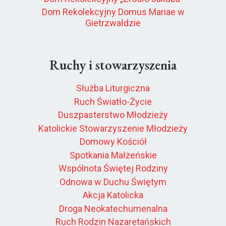
Dom Rekolekcyjny Domus Mariae w
Gietrzwałdzie
Ruchy i stowarzyszenia
Służba Liturgiczna
Ruch Światło-Życie
Duszpasterstwo Młodzieży
Katolickie Stowarzyszenie Młodzieży
Domowy Kościół
Spotkania Małżeńskie
Wspólnota Świętej Rodziny
Odnowa w Duchu Świętym
Akcja Katolicka
Droga Neokatechumenalna
Ruch Rodzin Nazaretańskich