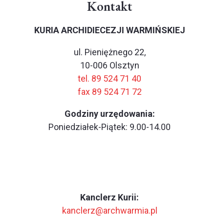
Kontakt
KURIA ARCHIDIECEZJI WARMIŃSKIEJ
ul. Pieniężnego 22,
10-006 Olsztyn
tel. 89 524 71 40
fax 89 524 71 72
Godziny urzędowania:
Poniedziałek-Piątek: 9.00-14.00
Kanclerz Kurii:
kanclerz@archwarmia.pl