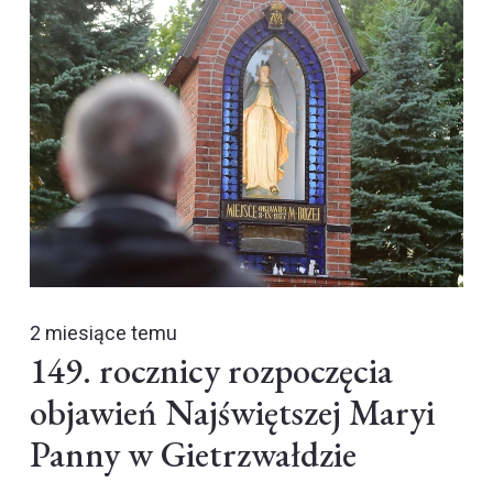
2 miesiące temu
149. rocznicy rozpoczęcia
objawień Najświętszej Maryi
Panny w Gietrzwałdzie