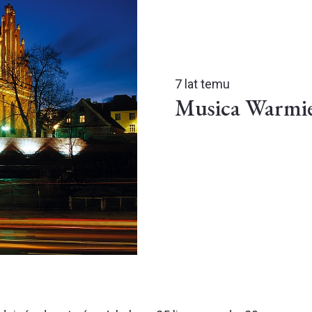
7 lat temu
Musica Warmie