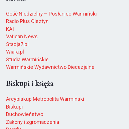
Gość Niedzielny – Posłaniec Warmiński
Radio Plus Olsztyn
KAI
Vatican News
Stacja7.pl
Wiara.pl
Studia Warmińskie
Warmińskie Wydawnictwo Diecezjalne
Biskupi i księża
Arcybiskup Metropolita Warmiński
Biskupi
Duchowieństwo
Zakony i zgromadzenia