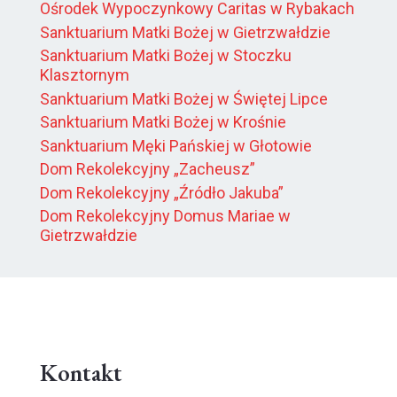
Ośrodek Wypoczynkowy Caritas w Rybakach
Sanktuarium Matki Bożej w Gietrzwałdzie
Sanktuarium Matki Bożej w Stoczku
Klasztornym
Sanktuarium Matki Bożej w Świętej Lipce
Sanktuarium Matki Bożej w Krośnie
Sanktuarium Męki Pańskiej w Głotowie
Dom Rekolekcyjny „Zacheusz”
Dom Rekolekcyjny „Źródło Jakuba”
Dom Rekolekcyjny Domus Mariae w
Gietrzwałdzie
Kontakt