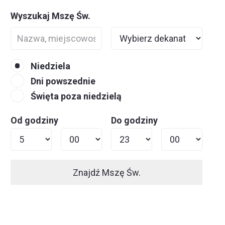
Wyszukaj Mszę Św.
Niedziela
Dni powszednie
Święta poza niedzielą
Od godziny
Do godziny
Znajdź Mszę Św.