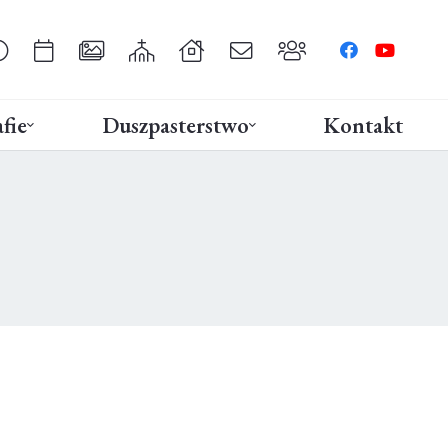
fie
Duszpasterstwo
Kontakt