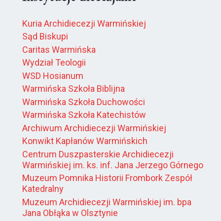
Kuria Archidiecezji Warmińskiej
Sąd Biskupi
Caritas Warmińska
Wydział Teologii
WSD Hosianum
Warmińska Szkoła Biblijna
Warmińska Szkoła Duchowości
Warmińska Szkoła Katechistów
Archiwum Archidiecezji Warmińskiej
Konwikt Kapłanów Warmińskich
Centrum Duszpasterskie Archidiecezji
Warmińskiej im. ks. inf. Jana Jerzego Górnego
Muzeum Pomnika Historii Frombork Zespół
Katedralny
Muzeum Archidiecezji Warmińskiej im. bpa
Jana Obłąka w Olsztynie