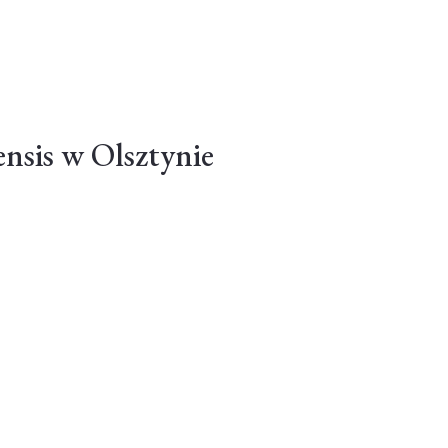
nsis w Olsztynie