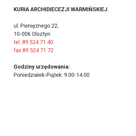
KURIA ARCHIDIECEZJI WARMIŃSKIEJ
ul. Pieniężnego 22,
10-006 Olsztyn
tel. 89 524 71 40
fax 89 524 71 72
Godziny urzędowania:
Poniedziałek-Piątek: 9.00-14.00