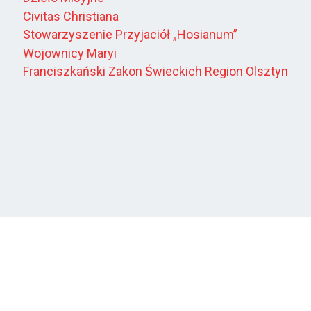
Civitas Christiana
Stowarzyszenie Przyjaciół „Hosianum”
Wojownicy Maryi
Franciszkański Zakon Świeckich Region Olsztyn