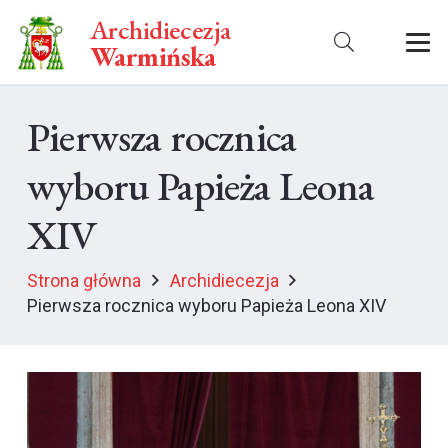
Archidiecezja
Warmińska
Pierwsza rocznica
wyboru Papieża Leona
XIV
Strona główna
Archidiecezja
Pierwsza rocznica wyboru Papieża Leona XIV