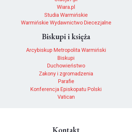
Wiara.pl
Studia Warmińskie
Warmińskie Wydawnictwo Diecezjalne
Biskupi i księża
Arcybiskup Metropolita Warmiński
Biskupi
Duchowieństwo
Zakony i zgromadzenia
Parafie
Konferencja Episkopatu Polski
Vatican
Kontakt