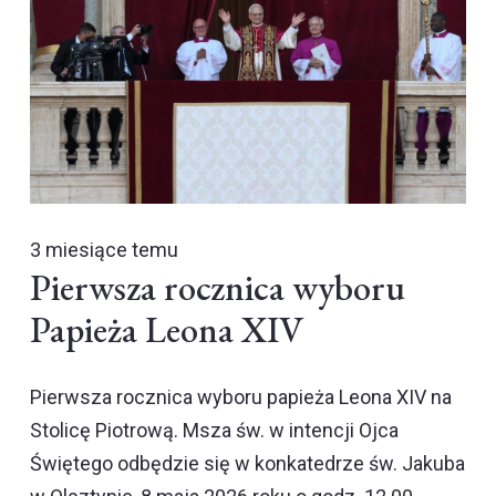
3 miesiące temu
Pierwsza rocznica wyboru
Papieża Leona XIV
Pierwsza rocznica wyboru papieża Leona XIV na
Stolicę Piotrową. Msza św. w intencji Ojca
Świętego odbędzie się w konkatedrze św. Jakuba