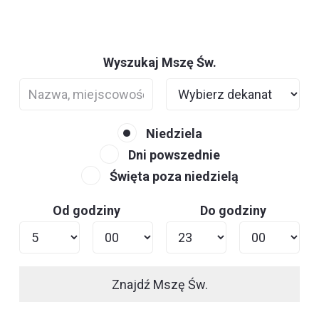
Wyszukaj Mszę Św.
Niedziela
Dni powszednie
Święta poza niedzielą
Od godziny
Do godziny
Znajdź Mszę Św.