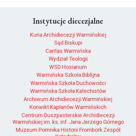
Instytucje diecezjalne
Kuria Archidiecezji Warmińskiej
Sąd Biskupi
Caritas Warmińska
Wydział Teologii
WSD Hosianum
Warmińska Szkoła Biblijna
Warmińska Szkoła Duchowości
Warmińska Szkoła Katechistów
Archiwum Archidiecezji Warmińskiej
Konwikt Kapłanów Warmińskich
Centrum Duszpasterskie Archidiecezji
Warmińskiej im. ks. inf. Jana Jerzego Górnego
Muzeum Pomnika Historii Frombork Zespół