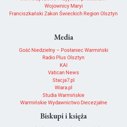
Wojownicy Maryi
Franciszkański Zakon Świeckich Region Olsztyn
Media
Gość Niedzielny – Posłaniec Warmiński
Radio Plus Olsztyn
KAI
Vatican News
Stacja7.pl
Wiara.pl
Studia Warmińskie
Warmińskie Wydawnictwo Diecezjalne
Biskupi i księża