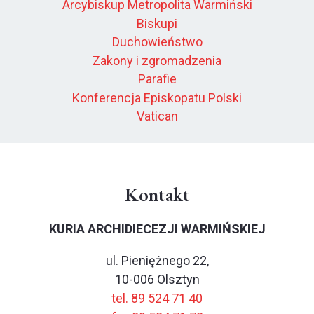
Arcybiskup Metropolita Warmiński
Biskupi
Duchowieństwo
Zakony i zgromadzenia
Parafie
Konferencja Episkopatu Polski
Vatican
Kontakt
KURIA ARCHIDIECEZJI WARMIŃSKIEJ
ul. Pieniężnego 22,
10-006 Olsztyn
tel. 89 524 71 40