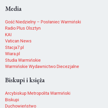
Media
Gość Niedzielny – Posłaniec Warmiński
Radio Plus Olsztyn
KAI
Vatican News
Stacja7.pl
Wiara.pl
Studia Warmińskie
Warmińskie Wydawnictwo Diecezjalne
Biskupi i księża
Arcybiskup Metropolita Warmiński
Biskupi
Duchowieństwo