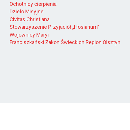
Ochotnicy cierpienia
Dzieło Misyjne
Civitas Christiana
Stowarzyszenie Przyjaciół „Hosianum”
Wojownicy Maryi
Franciszkański Zakon Świeckich Region Olsztyn