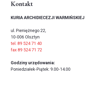
Kontakt
KURIA ARCHIDIECEZJI WARMIŃSKIEJ
ul. Pieniężnego 22,
10-006 Olsztyn
tel. 89 524 71 40
fax 89 524 71 72
Godziny urzędowania:
Poniedziałek-Piątek: 9.00-14.00