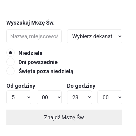
Wyszukaj Mszę Św.
Niedziela
Dni powszednie
Święta poza niedzielą
Od godziny
Do godziny
Znajdź Mszę Św.