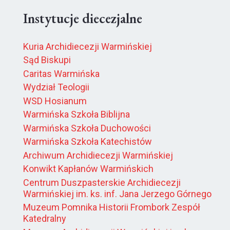
Instytucje diecezjalne
Kuria Archidiecezji Warmińskiej
Sąd Biskupi
Caritas Warmińska
Wydział Teologii
WSD Hosianum
Warmińska Szkoła Biblijna
Warmińska Szkoła Duchowości
Warmińska Szkoła Katechistów
Archiwum Archidiecezji Warmińskiej
Konwikt Kapłanów Warmińskich
Centrum Duszpasterskie Archidiecezji
Warmińskiej im. ks. inf. Jana Jerzego Górnego
Muzeum Pomnika Historii Frombork Zespół
Katedralny