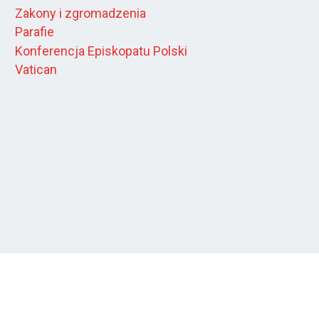
Zakony i zgromadzenia
Parafie
Konferencja Episkopatu Polski
Vatican