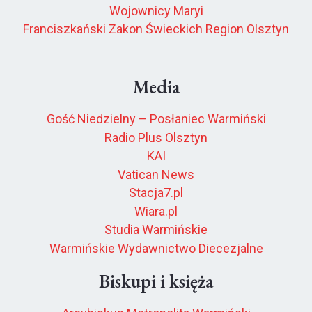
Wojownicy Maryi
Franciszkański Zakon Świeckich Region Olsztyn
Media
Gość Niedzielny – Posłaniec Warmiński
Radio Plus Olsztyn
KAI
Vatican News
Stacja7.pl
Wiara.pl
Studia Warmińskie
Warmińskie Wydawnictwo Diecezjalne
Biskupi i księża