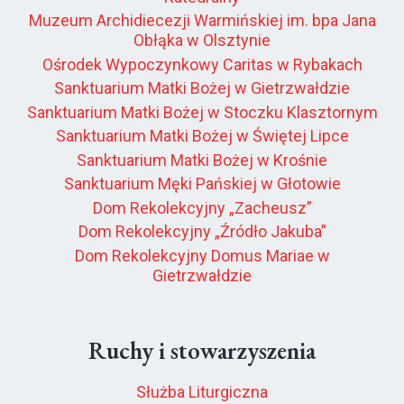
Muzeum Archidiecezji Warmińskiej im. bpa Jana
Obłąka w Olsztynie
Ośrodek Wypoczynkowy Caritas w Rybakach
Sanktuarium Matki Bożej w Gietrzwałdzie
Sanktuarium Matki Bożej w Stoczku Klasztornym
Sanktuarium Matki Bożej w Świętej Lipce
Sanktuarium Matki Bożej w Krośnie
Sanktuarium Męki Pańskiej w Głotowie
Dom Rekolekcyjny „Zacheusz”
Dom Rekolekcyjny „Źródło Jakuba”
Dom Rekolekcyjny Domus Mariae w
Gietrzwałdzie
Ruchy i stowarzyszenia
Służba Liturgiczna