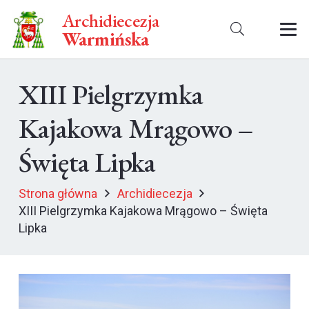
Archidiecezja
Warmińska
XIII Pielgrzymka
Kajakowa Mrągowo –
Święta Lipka
Strona główna
Archidiecezja
XIII Pielgrzymka Kajakowa Mrągowo – Święta
Lipka