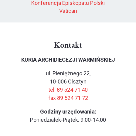
Konferencja Episkopatu Polski
Vatican
Kontakt
KURIA ARCHIDIECEZJI WARMIŃSKIEJ
ul. Pieniężnego 22,
10-006 Olsztyn
tel. 89 524 71 40
fax 89 524 71 72
Godziny urzędowania:
Poniedziałek-Piątek: 9.00-14.00