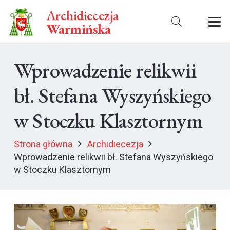
Archidiecezja
Warmińska
Wprowadzenie relikwii
bł. Stefana Wyszyńskiego
w Stoczku Klasztornym
Strona główna
Archidiecezja
Wprowadzenie relikwii bł. Stefana Wyszyńskiego
w Stoczku Klasztornym