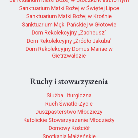
Sanktuarium Matki Bożej w Świętej Lipce
Sanktuarium Matki Bożej w Krośnie
Sanktuarium Męki Pańskiej w Głotowie
Dom Rekolekcyjny „Zacheusz”
Dom Rekolekcyjny „Źródło Jakuba”
Dom Rekolekcyjny Domus Mariae w
Gietrzwałdzie
Ruchy i stowarzyszenia
Służba Liturgiczna
Ruch Światło-Życie
Duszpasterstwo Młodzieży
Katolickie Stowarzyszenie Młodzieży
Domowy Kościół
Spotkania Małżeńskie