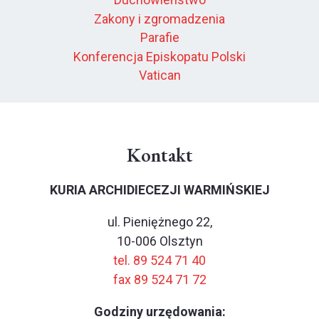
Zakony i zgromadzenia
Parafie
Konferencja Episkopatu Polski
Vatican
Kontakt
KURIA ARCHIDIECEZJI WARMIŃSKIEJ
ul. Pieniężnego 22,
10-006 Olsztyn
tel. 89 524 71 40
fax 89 524 71 72
Godziny urzędowania: