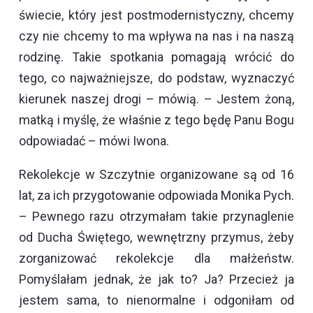
świecie, który jest postmodernistyczny, chcemy
czy nie chcemy to ma wpływa na nas i na naszą
rodzinę. Takie spotkania pomagają wrócić do
tego, co najważniejsze, do podstaw, wyznaczyć
kierunek naszej drogi – mówią. – Jestem żoną,
matką i myślę, że właśnie z tego będę Panu Bogu
odpowiadać – mówi Iwona.
Rekolekcje w Szczytnie organizowane są od 16
lat, za ich przygotowanie odpowiada Monika Pych.
– Pewnego razu otrzymałam takie przynaglenie
od Ducha Świętego, wewnętrzny przymus, żeby
zorganizować rekolekcje dla małżeństw.
Pomyślałam jednak, że jak to? Ja? Przecież ja
jestem sama, to nienormalne i odgoniłam od