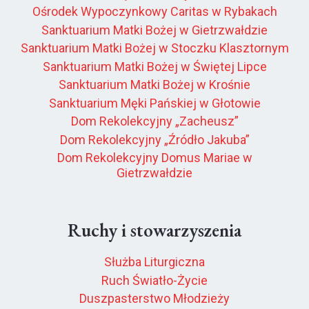
Ośrodek Wypoczynkowy Caritas w Rybakach
Sanktuarium Matki Bożej w Gietrzwałdzie
Sanktuarium Matki Bożej w Stoczku Klasztornym
Sanktuarium Matki Bożej w Świętej Lipce
Sanktuarium Matki Bożej w Krośnie
Sanktuarium Męki Pańskiej w Głotowie
Dom Rekolekcyjny „Zacheusz”
Dom Rekolekcyjny „Źródło Jakuba”
Dom Rekolekcyjny Domus Mariae w
Gietrzwałdzie
Ruchy i stowarzyszenia
Służba Liturgiczna
Ruch Światło-Życie
Duszpasterstwo Młodzieży