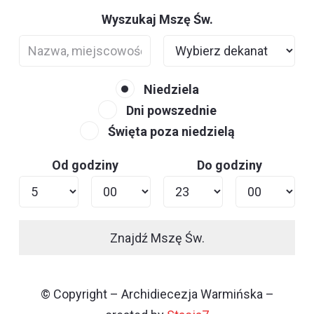
Wyszukaj Mszę Św.
Niedziela
Dni powszednie
Święta poza niedzielą
Od godziny
Do godziny
Znajdź Mszę Św.
© Copyright – Archidiecezja Warmińska –