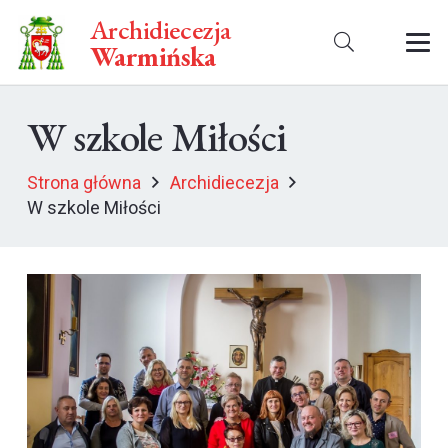
Archidiecezja
Warmińska
W szkole Miłości
Strona główna
Archidiecezja
W szkole Miłości