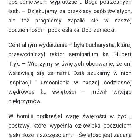
pośrednictwem wypraszać u Boga potrzebnych
łask. – Dziękujemy za przykłady osób świętych,
ale też pragniemy zapalić się w naszej
codzienności – podkreśla ks. Dobrzeniecki.
Centralnym wydarzeniem była Eucharystia, której
przewodniczył rektor seminarium ks. Hubert
Tryk. – Wierzymy w świętych obcowanie, że oni
wstawiają się za nami. Dziś szukamy w nich
inspiracji i umocnienia w naszej codziennej
wędrówce ku świętości – mówił, witając
pielgrzymów.
W homilii podkreślał wagę świętości w życiu,
postawy, które wypełnia człowieka poczuciem
łaski Bożej i szczęściem. – Świętość jest zadana