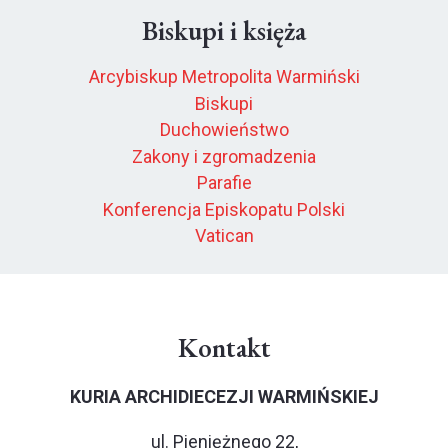
Biskupi i księża
Arcybiskup Metropolita Warmiński
Biskupi
Duchowieństwo
Zakony i zgromadzenia
Parafie
Konferencja Episkopatu Polski
Vatican
Kontakt
KURIA ARCHIDIECEZJI WARMIŃSKIEJ
ul. Pieniężnego 22,