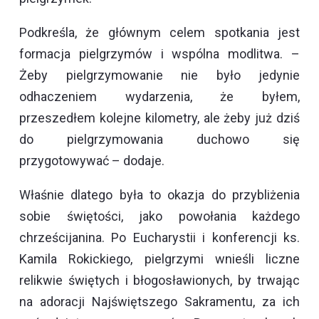
Podkreśla, że głównym celem spotkania jest
formacja pielgrzymów i wspólna modlitwa. –
Żeby pielgrzymowanie nie było jedynie
odhaczeniem wydarzenia, że byłem,
przeszedłem kolejne kilometry, ale żeby już dziś
do pielgrzymowania duchowo się
przygotowywać – dodaje.
Właśnie dlatego była to okazja do przybliżenia
sobie świętości, jako powołania każdego
chrześcijanina. Po Eucharystii i konferencji ks.
Kamila Rokickiego, pielgrzymi wnieśli liczne
relikwie świętych i błogosławionych, by trwając
na adoracji Najświętszego Sakramentu, za ich