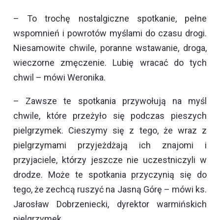
– To trochę nostalgiczne spotkanie, pełne
wspomnień i powrotów myślami do czasu drogi.
Niesamowite chwile, poranne wstawanie, droga,
wieczorne zmęczenie. Lubię wracać do tych
chwil – mówi Weronika.
– Zawsze te spotkania przywołują na myśl
chwile, które przeżyło się podczas pieszych
pielgrzymek. Cieszymy się z tego, że wraz z
pielgrzymami przyjeżdżają ich znajomi i
przyjaciele, którzy jeszcze nie uczestniczyli w
drodze. Może te spotkania przyczynią się do
tego, że zechcą ruszyć na Jasną Górę – mówi ks.
Jarosław Dobrzeniecki, dyrektor warmińskich
pielgrzymek.