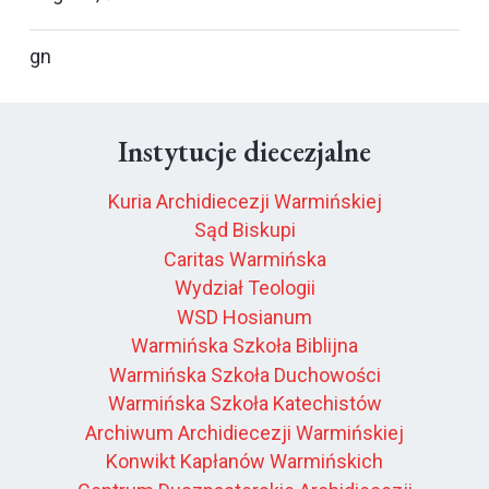
gn
Instytucje diecezjalne
Kuria Archidiecezji Warmińskiej
Sąd Biskupi
Caritas Warmińska
Wydział Teologii
WSD Hosianum
Warmińska Szkoła Biblijna
Warmińska Szkoła Duchowości
Warmińska Szkoła Katechistów
Archiwum Archidiecezji Warmińskiej
Konwikt Kapłanów Warmińskich