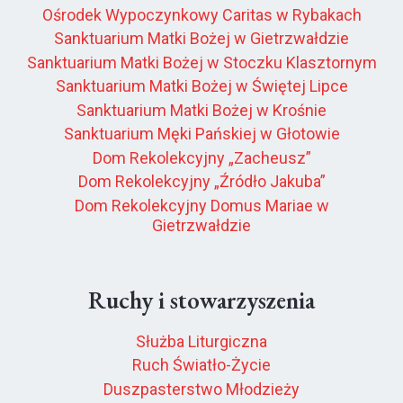
Ośrodek Wypoczynkowy Caritas w Rybakach
Sanktuarium Matki Bożej w Gietrzwałdzie
Sanktuarium Matki Bożej w Stoczku Klasztornym
Sanktuarium Matki Bożej w Świętej Lipce
Sanktuarium Matki Bożej w Krośnie
Sanktuarium Męki Pańskiej w Głotowie
Dom Rekolekcyjny „Zacheusz”
Dom Rekolekcyjny „Źródło Jakuba”
Dom Rekolekcyjny Domus Mariae w
Gietrzwałdzie
Ruchy i stowarzyszenia
Służba Liturgiczna
Ruch Światło-Życie
Duszpasterstwo Młodzieży