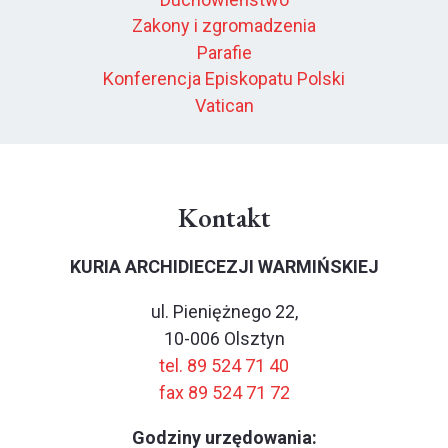
Zakony i zgromadzenia
Parafie
Konferencja Episkopatu Polski
Vatican
Kontakt
KURIA ARCHIDIECEZJI WARMIŃSKIEJ
ul. Pieniężnego 22,
10-006 Olsztyn
tel. 89 524 71 40
fax 89 524 71 72
Godziny urzędowania: