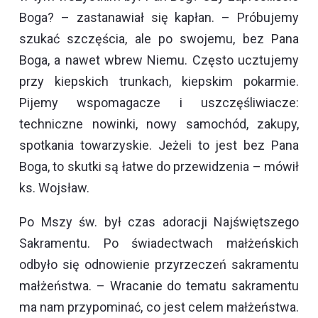
Boga? – zastanawiał się kapłan. – Próbujemy
szukać szczęścia, ale po swojemu, bez Pana
Boga, a nawet wbrew Niemu. Często ucztujemy
przy kiepskich trunkach, kiepskim pokarmie.
Pijemy wspomagacze i uszczęśliwiacze:
techniczne nowinki, nowy samochód, zakupy,
spotkania towarzyskie. Jeżeli to jest bez Pana
Boga, to skutki są łatwe do przewidzenia – mówił
ks. Wojsław.
Po Mszy św. był czas adoracji Najświętszego
Sakramentu. Po świadectwach małżeńskich
odbyło się odnowienie przyrzeczeń sakramentu
małżeństwa. – Wracanie do tematu sakramentu
ma nam przypominać, co jest celem małżeństwa.