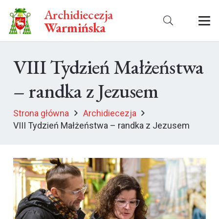
Archidiecezja
Warmińska
VIII Tydzień Małżeństwa
– randka z Jezusem
Strona główna
Archidiecezja
VIII Tydzień Małżeństwa – randka z Jezusem