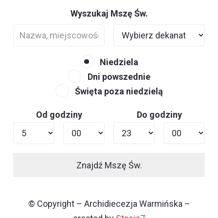
Wyszukaj Mszę Św.
Niedziela
Dni powszednie
Święta poza niedzielą
Od godziny
Do godziny
Znajdź Mszę Św.
© Copyright – Archidiecezja Warmińska –