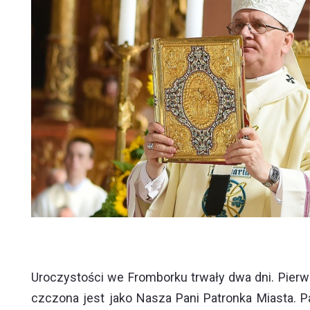
Uroczystości we Fromborku trwały dwa dni. Pierw
czczona jest jako Nasza Pani Patronka Miasta. 