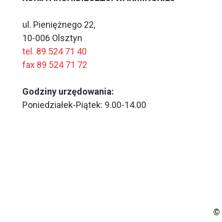
ul. Pieniężnego 22,
10-006 Olsztyn
tel. 89 524 71 40
fax 89 524 71 72
Godziny urzędowania:
Poniedziałek-Piątek: 9.00-14.00
© 