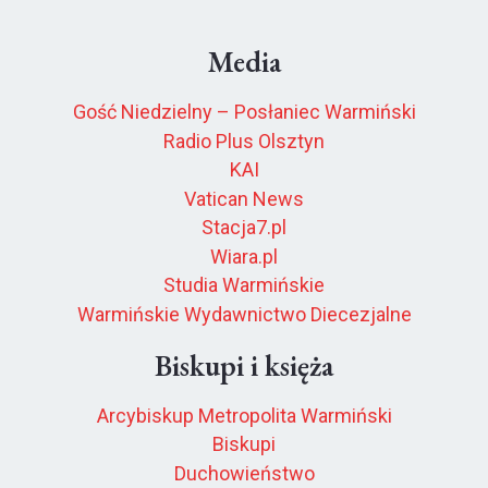
Media
Gość Niedzielny – Posłaniec Warmiński
Radio Plus Olsztyn
KAI
Vatican News
Stacja7.pl
Wiara.pl
Studia Warmińskie
Warmińskie Wydawnictwo Diecezjalne
Biskupi i księża
Arcybiskup Metropolita Warmiński
Biskupi
Duchowieństwo