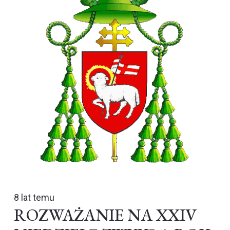
8 lat temu
ROZWAŻANIE NA XXIV