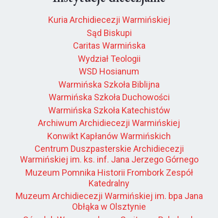
Kuria Archidiecezji Warmińskiej
Sąd Biskupi
Caritas Warmińska
Wydział Teologii
WSD Hosianum
Warmińska Szkoła Biblijna
Warmińska Szkoła Duchowości
Warmińska Szkoła Katechistów
Archiwum Archidiecezji Warmińskiej
Konwikt Kapłanów Warmińskich
Centrum Duszpasterskie Archidiecezji
Warmińskiej im. ks. inf. Jana Jerzego Górnego
Muzeum Pomnika Historii Frombork Zespół
Katedralny
Muzeum Archidiecezji Warmińskiej im. bpa Jana
Obłąka w Olsztynie