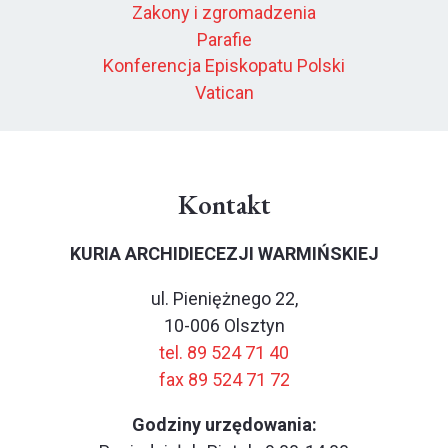
Zakony i zgromadzenia
Parafie
Konferencja Episkopatu Polski
Vatican
Kontakt
KURIA ARCHIDIECEZJI WARMIŃSKIEJ
ul. Pieniężnego 22,
10-006 Olsztyn
tel. 89 524 71 40
fax 89 524 71 72
Godziny urzędowania: