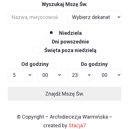
Wyszukaj Mszę Św.
Niedziela
Dni powszednie
Święta poza niedzielą
Od godziny
Do godziny
Znajdź Mszę Św.
© Copyright – Archidiecezja Warmińska –
created by
Stacja7