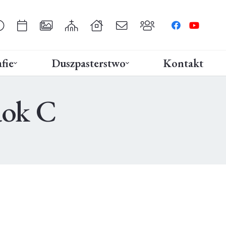
fie
Duszpasterstwo
Kontakt
Rok C