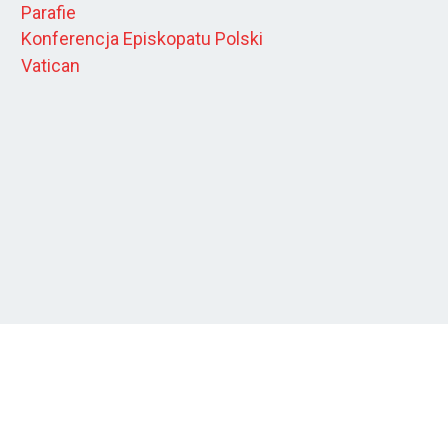
Parafie
Konferencja Episkopatu Polski
Vatican