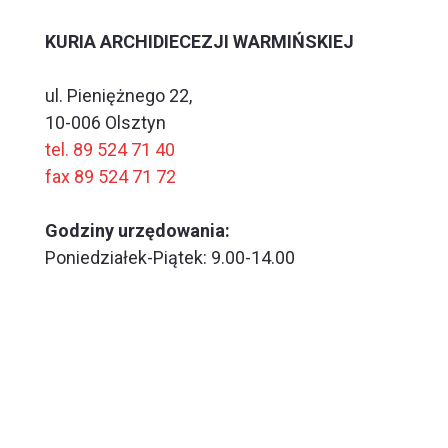
KURIA ARCHIDIECEZJI WARMIŃSKIEJ
ul. Pieniężnego 22,
10-006 Olsztyn
tel. 89 524 71 40
fax 89 524 71 72
Godziny urzędowania:
Poniedziałek-Piątek: 9.00-14.00