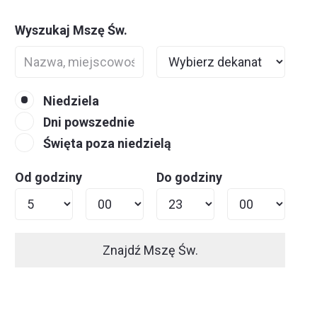
Wyszukaj Mszę Św.
Niedziela
Dni powszednie
Święta poza niedzielą
Od godziny
Do godziny
Znajdź Mszę Św.