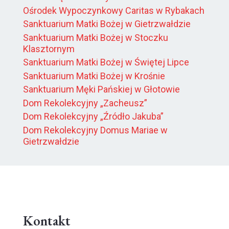
Ośrodek Wypoczynkowy Caritas w Rybakach
Sanktuarium Matki Bożej w Gietrzwałdzie
Sanktuarium Matki Bożej w Stoczku
Klasztornym
Sanktuarium Matki Bożej w Świętej Lipce
Sanktuarium Matki Bożej w Krośnie
Sanktuarium Męki Pańskiej w Głotowie
Dom Rekolekcyjny „Zacheusz”
Dom Rekolekcyjny „Źródło Jakuba”
Dom Rekolekcyjny Domus Mariae w
Gietrzwałdzie
Kontakt