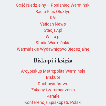
Gość Niedzielny – Posłaniec Warmiński
Radio Plus Olsztyn
KAI
Vatican News
Stacja7.pl
Wiara.pl
Studia Warmińskie
Warmińskie Wydawnictwo Diecezjalne
Biskupi i księża
Arcybiskup Metropolita Warmiński
Biskupi
Duchowieństwo
Zakony i zgromadzenia
Parafie
Konferencja Episkopatu Polski