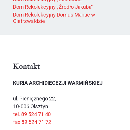
Dom Rekolekcyjny „Źródło Jakuba”
Dom Rekolekcyjny Domus Mariae w
Gietrzwałdzie
Kontakt
KURIA ARCHIDIECEZJI WARMIŃSKIEJ
ul. Pieniężnego 22,
10-006 Olsztyn
tel. 89 524 71 40
fax 89 524 71 72