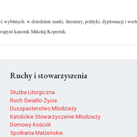
wybitnych: w dziedzinie nauki, literatury, polityki, dyplomacji i wiel
wiątyni kanonik Mikołaj Kopernik.
Ruchy i stowarzyszenia
Służba Liturgiczna
Ruch Światło-Życie
Duszpasterstwo Młodzieży
Katolickie Stowarzyszenie Młodzieży
Domowy Kościół
Spotkania Małżeńskie