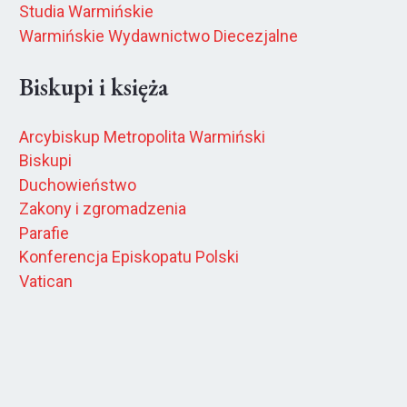
Studia Warmińskie
Warmińskie Wydawnictwo Diecezjalne
Biskupi i księża
Arcybiskup Metropolita Warmiński
Biskupi
Duchowieństwo
Zakony i zgromadzenia
Parafie
Konferencja Episkopatu Polski
Vatican