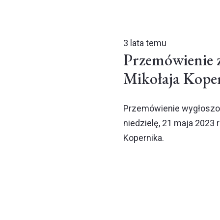
3 lata temu
Przemówienie z
Mikołaja Kope
Przemówienie wygłoszo
niedzielę, 21 maja 2023 r
Kopernika.