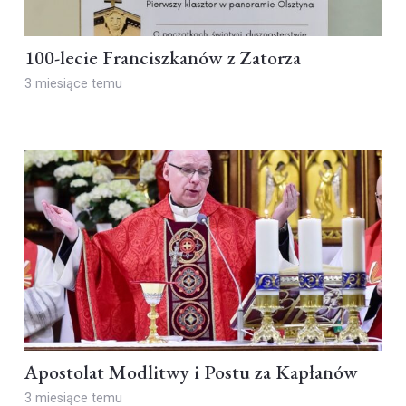
100-lecie Franciszkanów z Zatorza
3 miesiące temu
Apostolat Modlitwy i Postu za Kapłanów
3 miesiące temu