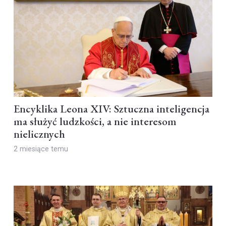
Encyklika Leona XIV: Sztuczna inteligencja
ma służyć ludzkości, a nie interesom
nielicznych
2 miesiące temu