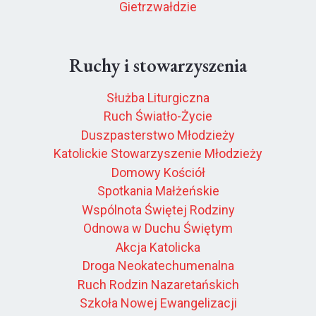
Gietrzwałdzie
Ruchy i stowarzyszenia
Służba Liturgiczna
Ruch Światło-Życie
Duszpasterstwo Młodzieży
Katolickie Stowarzyszenie Młodzieży
Domowy Kościół
Spotkania Małżeńskie
Wspólnota Świętej Rodziny
Odnowa w Duchu Świętym
Akcja Katolicka
Droga Neokatechumenalna
Ruch Rodzin Nazaretańskich
Szkoła Nowej Ewangelizacji