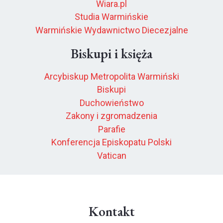
Wiara.pl
Studia Warmińskie
Warmińskie Wydawnictwo Diecezjalne
Biskupi i księża
Arcybiskup Metropolita Warmiński
Biskupi
Duchowieństwo
Zakony i zgromadzenia
Parafie
Konferencja Episkopatu Polski
Vatican
Kontakt