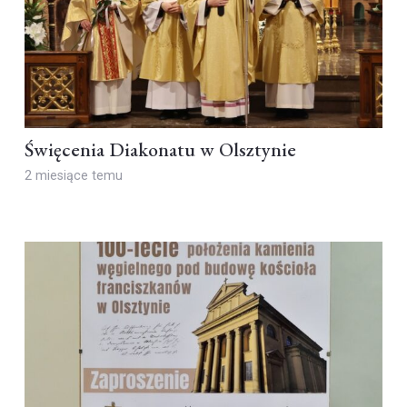
Święcenia Diakonatu w Olsztynie
2 miesiące temu