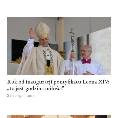
Rok od inauguracji pontyfikatu Leona XIV:
„to jest godzina miłości”
3 miesiące temu