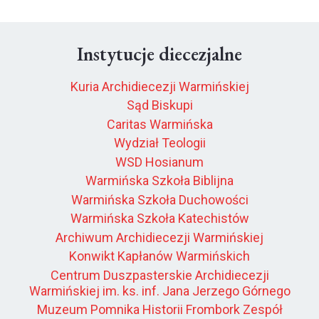
Instytucje diecezjalne
Kuria Archidiecezji Warmińskiej
Sąd Biskupi
Caritas Warmińska
Wydział Teologii
WSD Hosianum
Warmińska Szkoła Biblijna
Warmińska Szkoła Duchowości
Warmińska Szkoła Katechistów
Archiwum Archidiecezji Warmińskiej
Konwikt Kapłanów Warmińskich
Centrum Duszpasterskie Archidiecezji
Warmińskiej im. ks. inf. Jana Jerzego Górnego
Muzeum Pomnika Historii Frombork Zespół