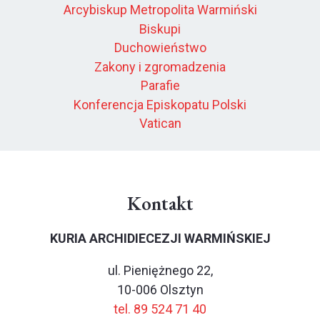
Arcybiskup Metropolita Warmiński
Biskupi
Duchowieństwo
Zakony i zgromadzenia
Parafie
Konferencja Episkopatu Polski
Vatican
Kontakt
KURIA ARCHIDIECEZJI WARMIŃSKIEJ
ul. Pieniężnego 22,
10-006 Olsztyn
tel. 89 524 71 40