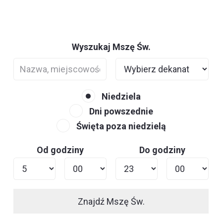
Wyszukaj Mszę Św.
Niedziela
Dni powszednie
Święta poza niedzielą
Od godziny
Do godziny
Znajdź Mszę Św.