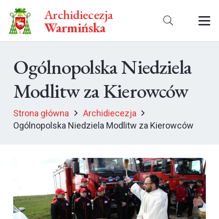
Archidiecezja
Warmińska
Ogólnopolska Niedziela
Modlitw za Kierowców
Strona główna
Archidiecezja
Ogólnopolska Niedziela Modlitw za Kierowców