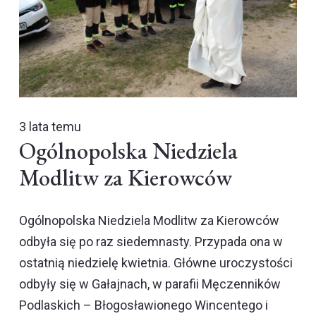
3 lata temu
Ogólnopolska Niedziela
Modlitw za Kierowców
Ogólnopolska Niedziela Modlitw za Kierowców
odbyła się po raz siedemnasty. Przypada ona w
ostatnią niedzielę kwietnia. Główne uroczystości
odbyły się w Gałajnach, w parafii Męczenników
Podlaskich – Błogosławionego Wincentego i