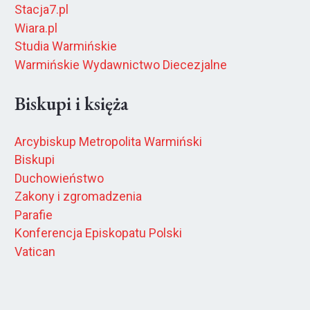
Stacja7.pl
Wiara.pl
Studia Warmińskie
Warmińskie Wydawnictwo Diecezjalne
Biskupi i księża
Arcybiskup Metropolita Warmiński
Biskupi
Duchowieństwo
Zakony i zgromadzenia
Parafie
Konferencja Episkopatu Polski
Vatican