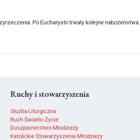
yrzeczenia. Po Eucharystii trwały kolejne nabożeństwa.
Ruchy i stowarzyszenia
Służba Liturgiczna
Ruch Światło-Życie
Duszpasterstwo Młodzieży
Katolickie Stowarzyszenie Młodzieży