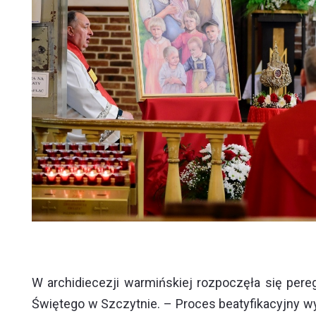
W archidiecezji warmińskiej rozpoczęła się pereg
Świętego w Szczytnie. – Proces beatyfikacyjny w