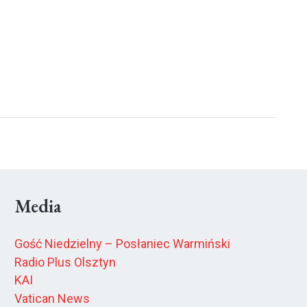
Media
Gość Niedzielny – Posłaniec Warmiński
Radio Plus Olsztyn
KAI
Vatican News