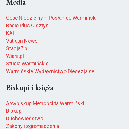
Media
Gość Niedzielny – Posłaniec Warmiński
Radio Plus Olsztyn
KAI
Vatican News
Stacja7.pl
Wiara.pl
Studia Warmińskie
Warmińskie Wydawnictwo Diecezjalne
Biskupi i księża
Arcybiskup Metropolita Warmiński
Biskupi
Duchowieństwo
Zakony i zgromadzenia