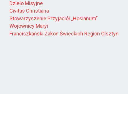
Dzieło Misyjne
Civitas Christiana
Stowarzyszenie Przyjaciół „Hosianum”
Wojownicy Maryi
Franciszkański Zakon Świeckich Region Olsztyn