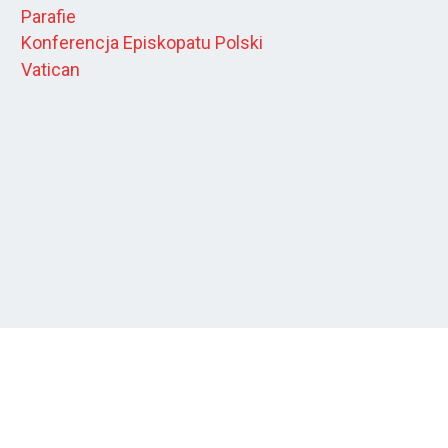
Parafie
Konferencja Episkopatu Polski
Vatican