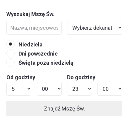
Wyszukaj Mszę Św.
Niedziela
Dni powszednie
Święta poza niedzielą
Od godziny
Do godziny
Znajdź Mszę Św.