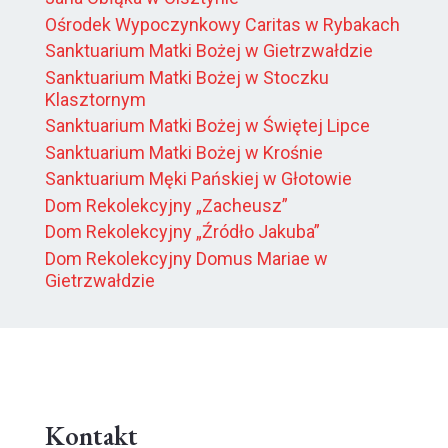
Ośrodek Wypoczynkowy Caritas w Rybakach
Sanktuarium Matki Bożej w Gietrzwałdzie
Sanktuarium Matki Bożej w Stoczku
Klasztornym
Sanktuarium Matki Bożej w Świętej Lipce
Sanktuarium Matki Bożej w Krośnie
Sanktuarium Męki Pańskiej w Głotowie
Dom Rekolekcyjny „Zacheusz”
Dom Rekolekcyjny „Źródło Jakuba”
Dom Rekolekcyjny Domus Mariae w
Gietrzwałdzie
Kontakt