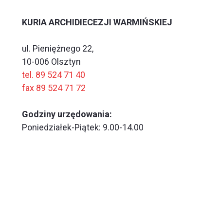
KURIA ARCHIDIECEZJI WARMIŃSKIEJ
ul. Pieniężnego 22,
10-006 Olsztyn
tel. 89 524 71 40
fax 89 524 71 72
Godziny urzędowania:
Poniedziałek-Piątek: 9.00-14.00