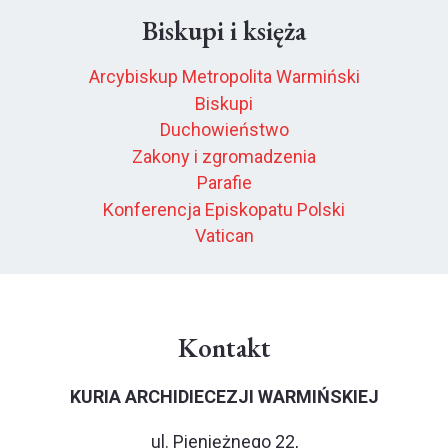
Biskupi i księża
Arcybiskup Metropolita Warmiński
Biskupi
Duchowieństwo
Zakony i zgromadzenia
Parafie
Konferencja Episkopatu Polski
Vatican
Kontakt
KURIA ARCHIDIECEZJI WARMIŃSKIEJ
ul. Pieniężnego 22,