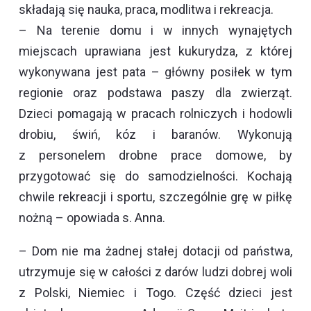
składają się nauka, praca, modlitwa i rekreacja.
– Na terenie domu i w innych wynajętych
miejscach uprawiana jest kukurydza, z której
wykonywana jest pata – główny posiłek w tym
regionie oraz podstawa paszy dla zwierząt.
Dzieci pomagają w pracach rolniczych i hodowli
drobiu, świń, kóz i baranów. Wykonują
z personelem drobne prace domowe, by
przygotować się do samodzielności. Kochają
chwile rekreacji i sportu, szczególnie grę w piłkę
nożną – opowiada s. Anna.
– Dom nie ma żadnej stałej dotacji od państwa,
utrzymuje się w całości z darów ludzi dobrej woli
z Polski, Niemiec i Togo. Część dzieci jest