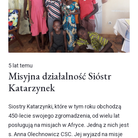
5 lat temu
Misyjna działalność Sióstr
Katarzynek
Siostry Katarzynki, które w tym roku obchodzą
450-lecie swojego zgromadzenia, od wielu lat
posługują na misjach w Afryce. Jedną z nich jest
s. Anna Olechnowicz CSC. Jej wyjazd na misje