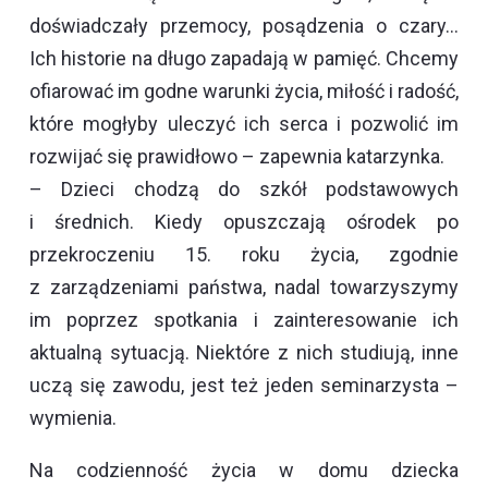
doświadczały przemocy, posądzenia o czary…
Ich historie na długo zapadają w pamięć. Chcemy
ofiarować im godne warunki życia, miłość i radość,
które mogłyby uleczyć ich serca i pozwolić im
rozwijać się prawidłowo – zapewnia katarzynka.
– Dzieci chodzą do szkół podstawowych
i średnich. Kiedy opuszczają ośrodek po
przekroczeniu 15. roku życia, zgodnie
z zarządzeniami państwa, nadal towarzyszymy
im poprzez spotkania i zainteresowanie ich
aktualną sytuacją. Niektóre z nich studiują, inne
uczą się zawodu, jest też jeden seminarzysta –
wymienia.
Na codzienność życia w domu dziecka