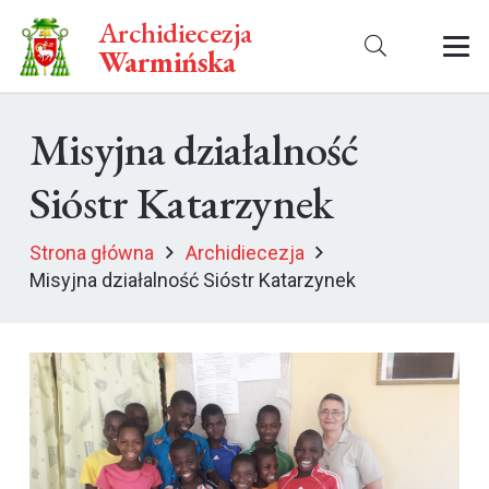
Archidiecezja
Warmińska
Misyjna działalność
Sióstr Katarzynek
Strona główna
Archidiecezja
Misyjna działalność Sióstr Katarzynek