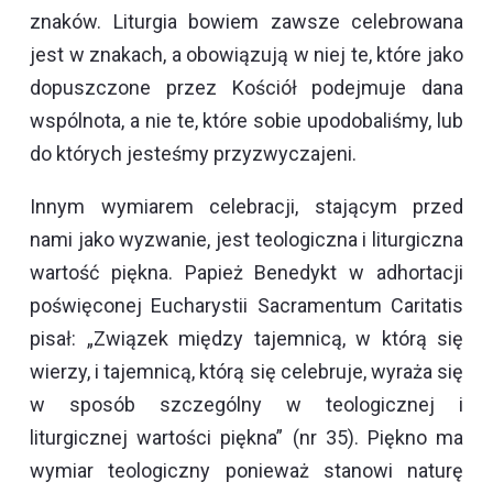
znaków. Liturgia bowiem zawsze celebrowana
jest w znakach, a obowiązują w niej te, które jako
dopuszczone przez Kościół podejmuje dana
wspólnota, a nie te, które sobie upodobaliśmy, lub
do których jesteśmy przyzwyczajeni.
Innym wymiarem celebracji, stającym przed
nami jako wyzwanie, jest teologiczna i liturgiczna
wartość piękna. Papież Benedykt w adhortacji
poświęconej Eucharystii Sacramentum Caritatis
pisał: „Związek między tajemnicą, w którą się
wierzy, i tajemnicą, którą się celebruje, wyraża się
w sposób szczególny w teologicznej i
liturgicznej wartości piękna” (nr 35). Piękno ma
wymiar teologiczny ponieważ stanowi naturę