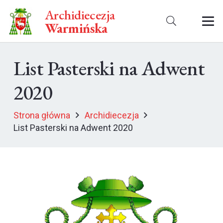
Archidiecezja
Warmińska
List Pasterski na Adwent
2020
Strona główna
Archidiecezja
List Pasterski na Adwent 2020