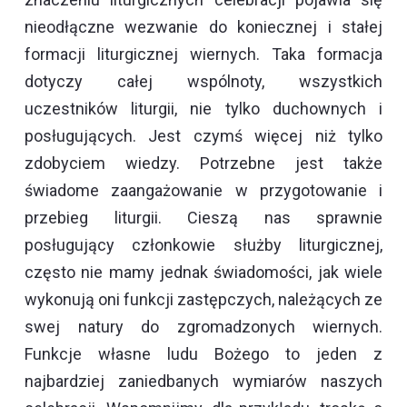
nieodłączne wezwanie do koniecznej i stałej
formacji liturgicznej wiernych. Taka formacja
dotyczy całej wspólnoty, wszystkich
uczestników liturgii, nie tylko duchownych i
posługujących. Jest czymś więcej niż tylko
zdobyciem wiedzy. Potrzebne jest także
świadome zaangażowanie w przygotowanie i
przebieg liturgii. Cieszą nas sprawnie
posługujący członkowie służby liturgicznej,
często nie mamy jednak świadomości, jak wiele
wykonują oni funkcji zastępczych, należących ze
swej natury do zgromadzonych wiernych.
Funkcje własne ludu Bożego to jeden z
najbardziej zaniedbanych wymiarów naszych