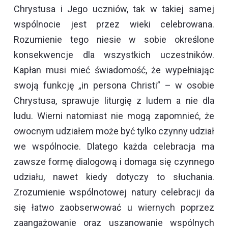
Chrystusa i Jego uczniów, tak w takiej samej
wspólnocie jest przez wieki celebrowana.
Rozumienie tego niesie w sobie określone
konsekwencje dla wszystkich uczestników.
Kapłan musi mieć świadomość, że wypełniając
swoją funkcję „in persona Christi” – w osobie
Chrystusa, sprawuje liturgię z ludem a nie dla
ludu. Wierni natomiast nie mogą zapomnieć, że
owocnym udziałem może być tylko czynny udział
we wspólnocie. Dlatego każda celebracja ma
zawsze formę dialogową i domaga się czynnego
udziału, nawet kiedy dotyczy to słuchania.
Zrozumienie wspólnotowej natury celebracji da
się łatwo zaobserwować u wiernych poprzez
zaangażowanie oraz uszanowanie wspólnych