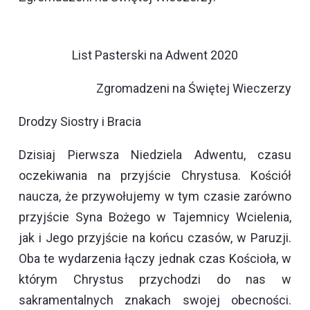
List Pasterski na Adwent 2020
Zgromadzeni na Świętej Wieczerzy
Drodzy Siostry i Bracia
Dzisiaj Pierwsza Niedziela Adwentu, czasu
oczekiwania na przyjście Chrystusa. Kościół
naucza, że przywołujemy w tym czasie zarówno
przyjście Syna Bożego w Tajemnicy Wcielenia,
jak i Jego przyjście na końcu czasów, w Paruzji.
Oba te wydarzenia łączy jednak czas Kościoła, w
którym Chrystus przychodzi do nas w
sakramentalnych znakach swojej obecności.