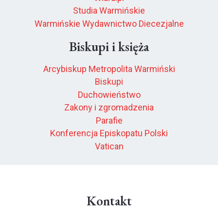
Studia Warmińskie
Warmińskie Wydawnictwo Diecezjalne
Biskupi i księża
Arcybiskup Metropolita Warmiński
Biskupi
Duchowieństwo
Zakony i zgromadzenia
Parafie
Konferencja Episkopatu Polski
Vatican
Kontakt