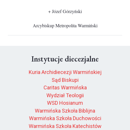
+ Józef Górzyński
Arcybiskup Metropolita Warmiński
Instytucje diecezjalne
Kuria Archidiecezji Warmińskiej
Sąd Biskupi
Caritas Warmińska
Wydział Teologii
WSD Hosianum
Warmińska Szkoła Biblijna
Warmińska Szkoła Duchowości
Warmińska Szkoła Katechistów