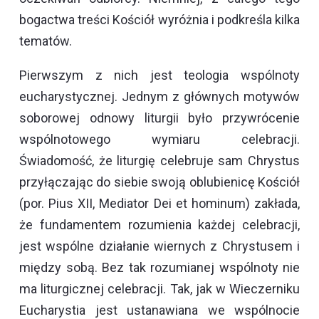
bogactwa treści Kościół wyróżnia i podkreśla kilka
tematów.
Pierwszym z nich jest teologia wspólnoty
eucharystycznej. Jednym z głównych motywów
soborowej odnowy liturgii było przywrócenie
wspólnotowego wymiaru celebracji.
Świadomość, że liturgię celebruje sam Chrystus
przyłączając do siebie swoją oblubienicę Kościół
(por. Pius XII, Mediator Dei et hominum) zakłada,
że fundamentem rozumienia każdej celebracji,
jest wspólne działanie wiernych z Chrystusem i
między sobą. Bez tak rozumianej wspólnoty nie
ma liturgicznej celebracji. Tak, jak w Wieczerniku
Eucharystia jest ustanawiana we wspólnocie