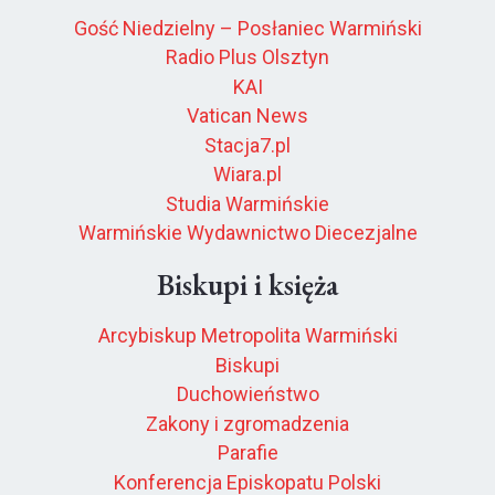
Gość Niedzielny – Posłaniec Warmiński
Radio Plus Olsztyn
KAI
Vatican News
Stacja7.pl
Wiara.pl
Studia Warmińskie
Warmińskie Wydawnictwo Diecezjalne
Biskupi i księża
Arcybiskup Metropolita Warmiński
Biskupi
Duchowieństwo
Zakony i zgromadzenia
Parafie
Konferencja Episkopatu Polski