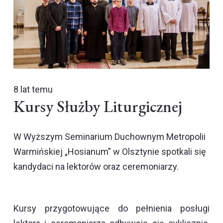
8 lat temu
Kursy Służby Liturgicznej
W Wyższym Seminarium Duchownym Metropolii
Warmińskiej „Hosianum” w Olsztynie spotkali się
kandydaci na lektorów oraz ceremoniarzy.
Kursy przygotowujące do pełnienia posługi