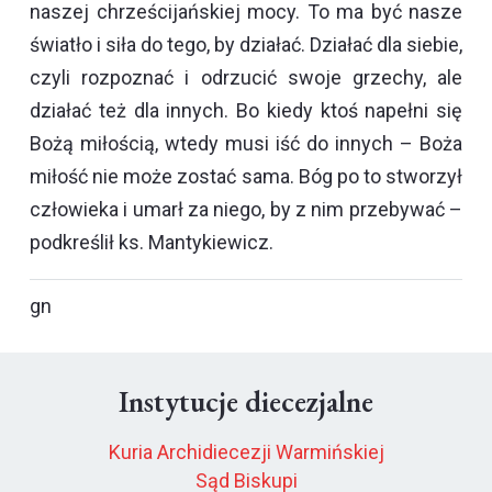
naszej chrześcijańskiej mocy. To ma być nasze
światło i siła do tego, by działać. Działać dla siebie,
czyli rozpoznać i odrzucić swoje grzechy, ale
działać też dla innych. Bo kiedy ktoś napełni się
Bożą miłością, wtedy musi iść do innych – Boża
miłość nie może zostać sama. Bóg po to stworzył
człowieka i umarł za niego, by z nim przebywać –
podkreślił ks. Mantykiewicz.
gn
Instytucje diecezjalne
Kuria Archidiecezji Warmińskiej
Sąd Biskupi