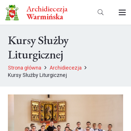
Archidiecezja
Warmińska
Kursy Służby
Liturgicznej
Strona główna
Archidiecezja
Kursy Służby Liturgicznej