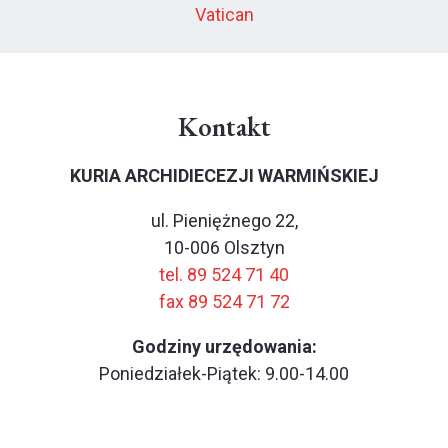
Vatican
Kontakt
KURIA ARCHIDIECEZJI WARMIŃSKIEJ
ul. Pieniężnego 22,
10-006 Olsztyn
tel. 89 524 71 40
fax 89 524 71 72
Godziny urzędowania:
Poniedziałek-Piątek: 9.00-14.00