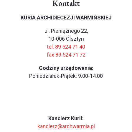
Kontakt
KURIA ARCHIDIECEZJI WARMIŃSKIEJ
ul. Pieniężnego 22,
10-006 Olsztyn
tel. 89 524 71 40
fax 89 524 71 72
Godziny urzędowania:
Poniedziałek-Piątek: 9.00-14.00
Kanclerz Kurii:
kanclerz@archwarmia.pl