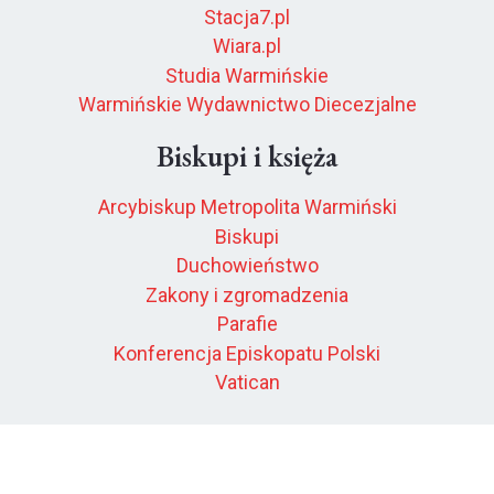
Stacja7.pl
Wiara.pl
Studia Warmińskie
Warmińskie Wydawnictwo Diecezjalne
Biskupi i księża
Arcybiskup Metropolita Warmiński
Biskupi
Duchowieństwo
Zakony i zgromadzenia
Parafie
Konferencja Episkopatu Polski
Vatican