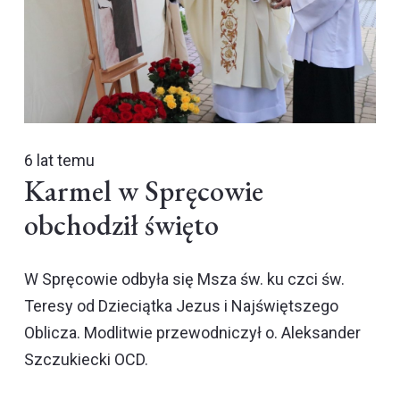
6 lat temu
Karmel w Spręcowie
obchodził święto
W Spręcowie odbyła się Msza św. ku czci św.
Teresy od Dzieciątka Jezus i Najświętszego
Oblicza. Modlitwie przewodniczył o. Aleksander
Szczukiecki OCD.