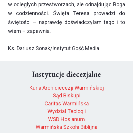
w odległych przestworzach, ale odnajdując Boga
w codzienności. Święta Teresa prowadzi do
świętości – naprawdę doświadczyłam tego i to
wiem – zapewnia.
Ks. Dariusz Sonak/Instytut Gość Media
Instytucje diecezjalne
Kuria Archidiecezji Warmińskiej
Sąd Biskupi
Caritas Warmińska
Wydział Teologii
WSD Hosianum
Warmińska Szkoła Biblijna