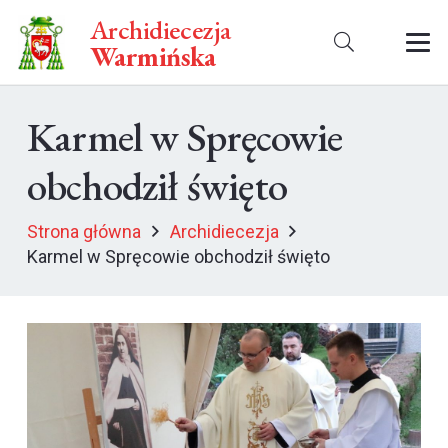
Archidiecezja
Warmińska
Karmel w Spręcowie
obchodził święto
Strona główna
Archidiecezja
Karmel w Spręcowie obchodził święto