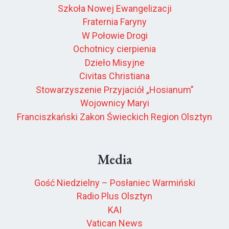
Szkoła Nowej Ewangelizacji
Fraternia Faryny
W Połowie Drogi
Ochotnicy cierpienia
Dzieło Misyjne
Civitas Christiana
Stowarzyszenie Przyjaciół „Hosianum”
Wojownicy Maryi
Franciszkański Zakon Świeckich Region Olsztyn
Media
Gość Niedzielny – Posłaniec Warmiński
Radio Plus Olsztyn
KAI
Vatican News