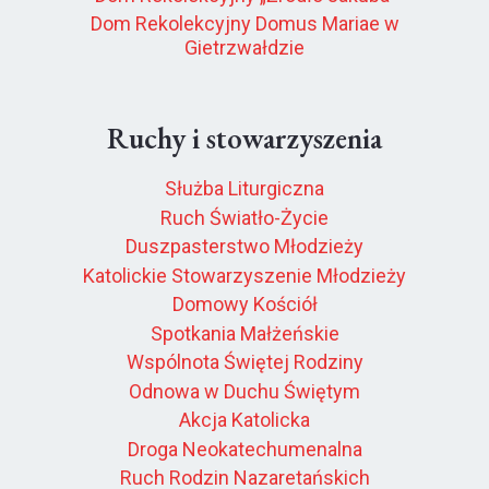
Dom Rekolekcyjny Domus Mariae w
Gietrzwałdzie
Ruchy i stowarzyszenia
Służba Liturgiczna
Ruch Światło-Życie
Duszpasterstwo Młodzieży
Katolickie Stowarzyszenie Młodzieży
Domowy Kościół
Spotkania Małżeńskie
Wspólnota Świętej Rodziny
Odnowa w Duchu Świętym
Akcja Katolicka
Droga Neokatechumenalna
Ruch Rodzin Nazaretańskich