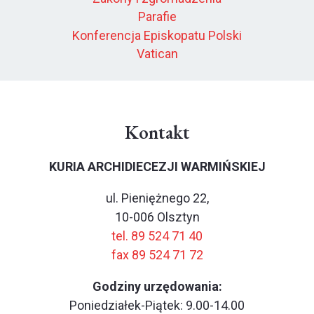
Parafie
Konferencja Episkopatu Polski
Vatican
Kontakt
KURIA ARCHIDIECEZJI WARMIŃSKIEJ
ul. Pieniężnego 22,
10-006 Olsztyn
tel. 89 524 71 40
fax 89 524 71 72
Godziny urzędowania:
Poniedziałek-Piątek: 9.00-14.00