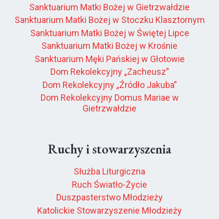
Sanktuarium Matki Bożej w Gietrzwałdzie
Sanktuarium Matki Bożej w Stoczku Klasztornym
Sanktuarium Matki Bożej w Świętej Lipce
Sanktuarium Matki Bożej w Krośnie
Sanktuarium Męki Pańskiej w Głotowie
Dom Rekolekcyjny „Zacheusz”
Dom Rekolekcyjny „Źródło Jakuba”
Dom Rekolekcyjny Domus Mariae w
Gietrzwałdzie
Ruchy i stowarzyszenia
Służba Liturgiczna
Ruch Światło-Życie
Duszpasterstwo Młodzieży
Katolickie Stowarzyszenie Młodzieży