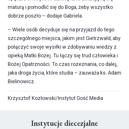
maturą i pomodlić się do Boga, żeby wszystko
dobrze poszło – dodaje Gabriela.
– Wiele osób decyduje się na przyjazd do tego
szczególnego miejsca, jakim jest Gietrzwałd, aby
połączyć swoje wysiłki w zdobywaniu wiedzy z
opieką Matki Bożej. Tu łączy się trud człowieka i
Bożej Opatrzności. To czas rozeznania, co dalej,
jaka droga życia, które studia – zauważa ks. Adam
Bielinowicz.
Krzysztof Kozłowski/Instytut Gość Media
Instytucje diecezjalne