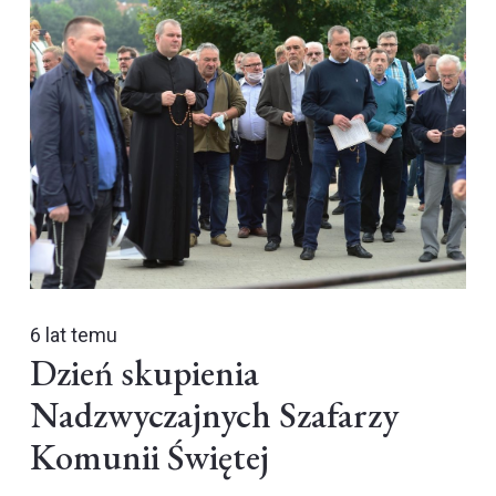
6 lat temu
Dzień skupienia
Nadzwyczajnych Szafarzy
Komunii Świętej