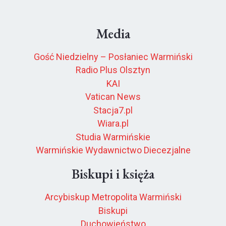
Media
Gość Niedzielny – Posłaniec Warmiński
Radio Plus Olsztyn
KAI
Vatican News
Stacja7.pl
Wiara.pl
Studia Warmińskie
Warmińskie Wydawnictwo Diecezjalne
Biskupi i księża
Arcybiskup Metropolita Warmiński
Biskupi
Duchowieństwo