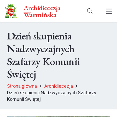
Archidiecezja
Warmińska
Dzień skupienia
Nadzwyczajnych
Szafarzy Komunii
Świętej
Strona główna
Archidiecezja
Dzień skupienia Nadzwyczajnych Szafarzy
Komunii Świętej