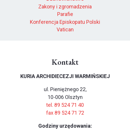
Zakony i zgromadzenia
Parafie
Konferencja Episkopatu Polski
Vatican
Kontakt
KURIA ARCHIDIECEZJI WARMIŃSKIEJ
ul. Pieniężnego 22,
10-006 Olsztyn
tel. 89 524 71 40
fax 89 524 71 72
Godziny urzędowania: