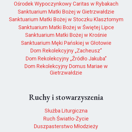
Ośrodek Wypoczynkowy Caritas w Rybakach
Sanktuarium Matki Bożej w Gietrzwałdzie
Sanktuarium Matki Bożej w Stoczku Klasztornym
Sanktuarium Matki Bożej w Świętej Lipce
Sanktuarium Matki Bożej w Krośnie
Sanktuarium Męki Pańskiej w Głotowie
Dom Rekolekcyjny „Zacheusz”
Dom Rekolekcyjny „Źródło Jakuba”
Dom Rekolekcyjny Domus Mariae w
Gietrzwałdzie
Ruchy i stowarzyszenia
Służba Liturgiczna
Ruch Światło-Życie
Duszpasterstwo Młodzieży