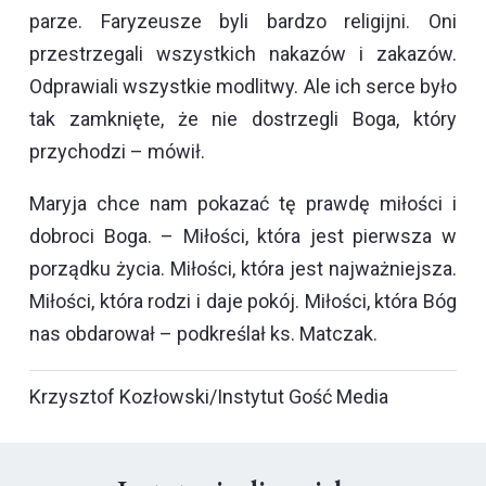
parze. Faryzeusze byli bardzo religijni. Oni
przestrzegali wszystkich nakazów i zakazów.
Odprawiali wszystkie modlitwy. Ale ich serce było
tak zamknięte, że nie dostrzegli Boga, który
przychodzi – mówił.
Maryja chce nam pokazać tę prawdę miłości i
dobroci Boga. – Miłości, która jest pierwsza w
porządku życia. Miłości, która jest najważniejsza.
Miłości, która rodzi i daje pokój. Miłości, która Bóg
nas obdarował – podkreślał ks. Matczak.
Krzysztof Kozłowski/Instytut Gość Media