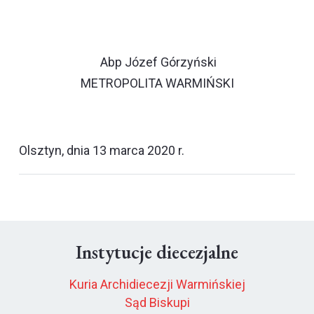
Abp Józef Górzyński
METROPOLITA WARMIŃSKI
Olsztyn, dnia 13 marca 2020 r.
Instytucje diecezjalne
Kuria Archidiecezji Warmińskiej
Sąd Biskupi