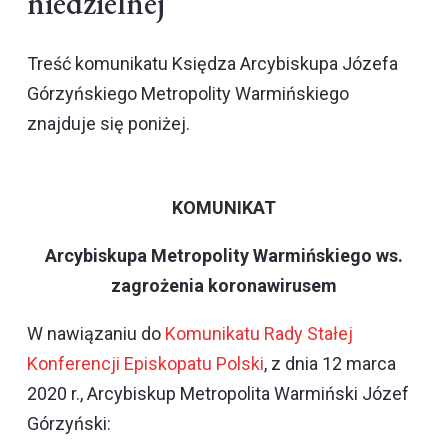
niedzielnej
Treść komunikatu Księdza Arcybiskupa Józefa
Górzyńskiego Metropolity Warmińskiego
znajduje się poniżej.
KOMUNIKAT
Arcybiskupa Metropolity Warmińskiego ws.
zagrożenia koronawirusem
W nawiązaniu do
Komunikatu Rady Stałej
Konferencji Episkopatu Polski
, z dnia 12 marca
2020 r., Arcybiskup Metropolita Warmiński Józef
Górzyński: