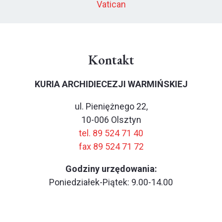
Vatican
Kontakt
KURIA ARCHIDIECEZJI WARMIŃSKIEJ
ul. Pieniężnego 22,
10-006 Olsztyn
tel. 89 524 71 40
fax 89 524 71 72
Godziny urzędowania:
Poniedziałek-Piątek: 9.00-14.00