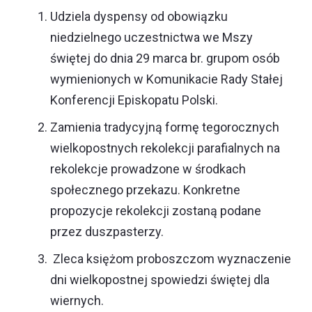
Udziela dyspensy od obowiązku
niedzielnego uczestnictwa we Mszy
świętej do dnia 29 marca br. grupom osób
wymienionych w
Komunikacie
Rady Stałej
Konferencji Episkopatu Polski.
Zamienia tradycyjną formę tegorocznych
wielkopostnych rekolekcji parafialnych na
rekolekcje prowadzone w środkach
społecznego przekazu. Konkretne
propozycje rekolekcji zostaną podane
przez duszpasterzy.
Zleca księżom proboszczom wyznaczenie
dni wielkopostnej spowiedzi świętej dla
wiernych.