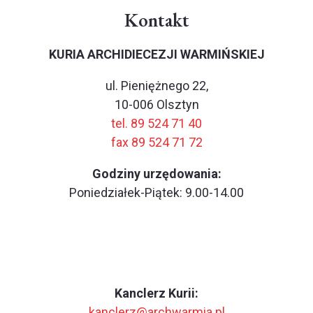
Kontakt
KURIA ARCHIDIECEZJI WARMIŃSKIEJ
ul. Pieniężnego 22,
10-006 Olsztyn
tel. 89 524 71 40
fax 89 524 71 72
Godziny urzędowania:
Poniedziałek-Piątek: 9.00-14.00
Kanclerz Kurii:
kanclerz@archwarmia.pl