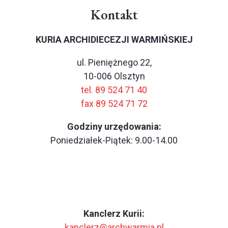
Kontakt
KURIA ARCHIDIECEZJI WARMIŃSKIEJ
ul. Pieniężnego 22,
10-006 Olsztyn
tel. 89 524 71 40
fax 89 524 71 72
Godziny urzędowania:
Poniedziałek-Piątek: 9.00-14.00
Kanclerz Kurii:
kanclerz@archwarmia.pl