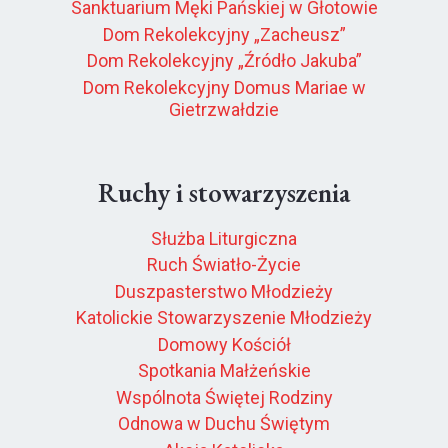
Sanktuarium Męki Pańskiej w Głotowie
Dom Rekolekcyjny „Zacheusz”
Dom Rekolekcyjny „Źródło Jakuba”
Dom Rekolekcyjny Domus Mariae w
Gietrzwałdzie
Ruchy i stowarzyszenia
Służba Liturgiczna
Ruch Światło-Życie
Duszpasterstwo Młodzieży
Katolickie Stowarzyszenie Młodzieży
Domowy Kościół
Spotkania Małżeńskie
Wspólnota Świętej Rodziny
Odnowa w Duchu Świętym