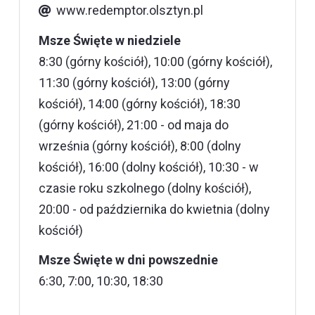
www.redemptor.olsztyn.pl
Msze Święte w niedziele
8:30 (górny kościół), 10:00 (górny kościół),
11:30 (górny kościół), 13:00 (górny
kościół), 14:00 (górny kościół), 18:30
(górny kościół), 21:00 - od maja do
września (górny kościół), 8:00 (dolny
kościół), 16:00 (dolny kościół), 10:30 - w
czasie roku szkolnego (dolny kościół),
20:00 - od października do kwietnia (dolny
kościół)
Msze Święte w dni powszednie
6:30, 7:00, 10:30, 18:30