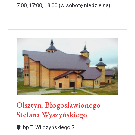
7:00, 17:00, 18:00 (w sobotę niedzielna)
Olsztyn. Błogosławionego
Stefana Wyszyńskiego
bp T. Wilczyńskiego 7