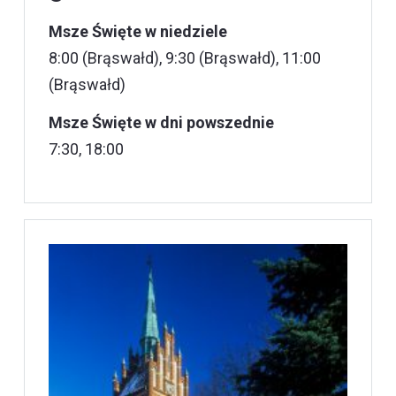
Msze Święte w niedziele
8:00 (Brąswałd), 9:30 (Brąswałd), 11:00
(Brąswałd)
Msze Święte w dni powszednie
7:30, 18:00