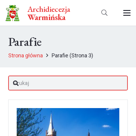
Archidiecezja
Warmińska
Parafie
Strona główna
Parafie
(Strona 3)