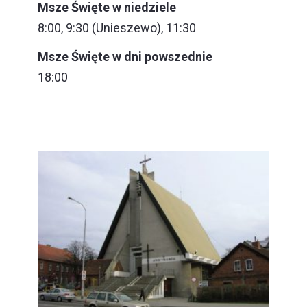
Msze Święte w niedziele
8:00, 9:30 (Unieszewo), 11:30
Msze Święte w dni powszednie
18:00