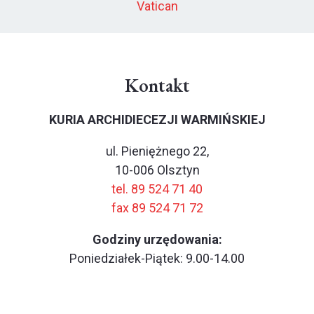
Vatican
Kontakt
KURIA ARCHIDIECEZJI WARMIŃSKIEJ
ul. Pieniężnego 22,
10-006 Olsztyn
tel. 89 524 71 40
fax 89 524 71 72
Godziny urzędowania:
Poniedziałek-Piątek: 9.00-14.00