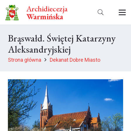
Archidiecezja
Warmińska
Brąswałd. Świętej Katarzyny
Aleksandryjskiej
Strona główna
Dekanat Dobre Miasto