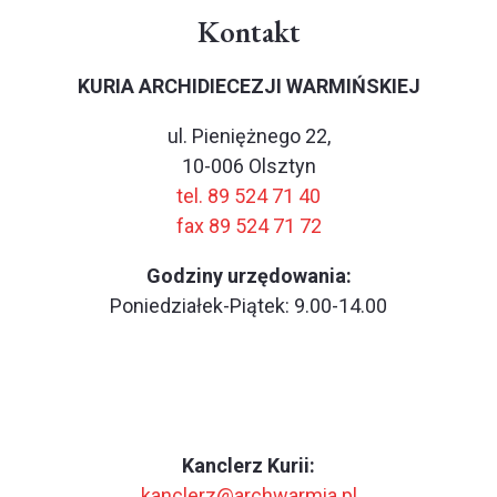
Kontakt
KURIA ARCHIDIECEZJI WARMIŃSKIEJ
ul. Pieniężnego 22,
10-006 Olsztyn
tel. 89 524 71 40
fax 89 524 71 72
Godziny urzędowania:
Poniedziałek-Piątek: 9.00-14.00
Kanclerz Kurii:
kanclerz@archwarmia.pl