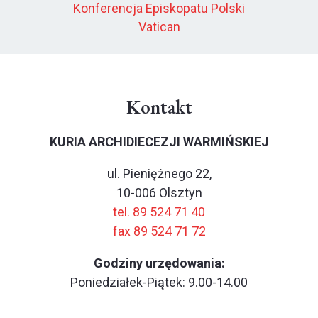
Konferencja Episkopatu Polski
Vatican
Kontakt
KURIA ARCHIDIECEZJI WARMIŃSKIEJ
ul. Pieniężnego 22,
10-006 Olsztyn
tel. 89 524 71 40
fax 89 524 71 72
Godziny urzędowania:
Poniedziałek-Piątek: 9.00-14.00