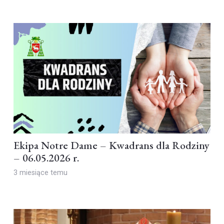
Ekipa Notre Dame – Kwadrans dla Rodziny
– 06.05.2026 r.
3 miesiące temu