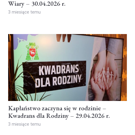
Wiary – 30.04.2026 r.
3 miesiące temu
Kapłaństwo zaczyna się w rodzinie –
Kwadrans dla Rodziny – 29.04.2026 r.
3 miesiące temu