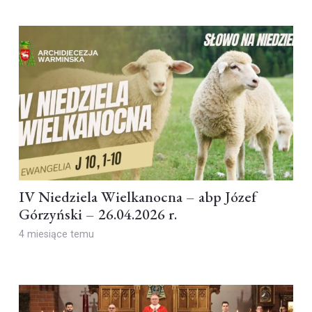
IV Niedziela Wielkanocna – abp Józef
Górzyński – 26.04.2026 r.
4 miesiące temu