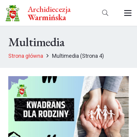
Archidiecezja
Warmińska
Multimedia
Strona główna
Multimedia
(Strona 4)