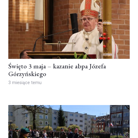
Święto 3 maja – kazanie abpa Józefa
Górzyńskiego
3 miesiące temu