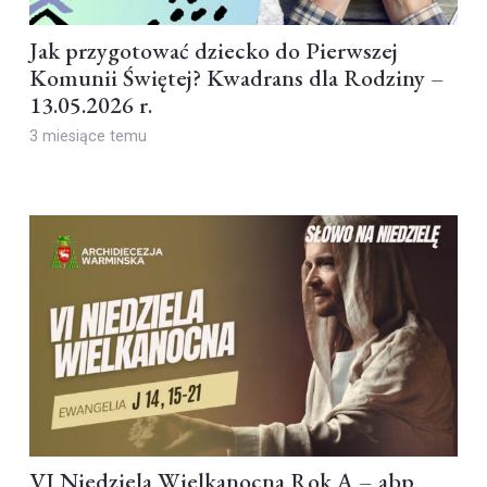
Jak przygotować dziecko do Pierwszej
Komunii Świętej? Kwadrans dla Rodziny –
13.05.2026 r.
3 miesiące temu
VI Niedziela Wielkanocna Rok A – abp