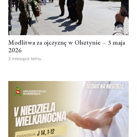
Modlitwa za ojczyznę w Olsztynie – 3 maja
2026
3 miesiące temu