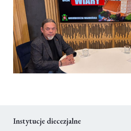
Instytucje diecezjalne