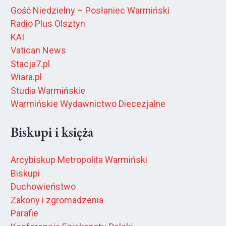
Gość Niedzielny – Posłaniec Warmiński
Radio Plus Olsztyn
KAI
Vatican News
Stacja7.pl
Wiara.pl
Studia Warmińskie
Warmińskie Wydawnictwo Diecezjalne
Biskupi i księża
Arcybiskup Metropolita Warmiński
Biskupi
Duchowieństwo
Zakony i zgromadzenia
Parafie