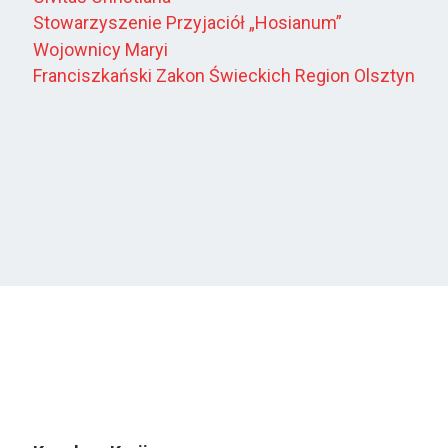
Stowarzyszenie Przyjaciół „Hosianum”
Wojownicy Maryi
Franciszkański Zakon Świeckich Region Olsztyn