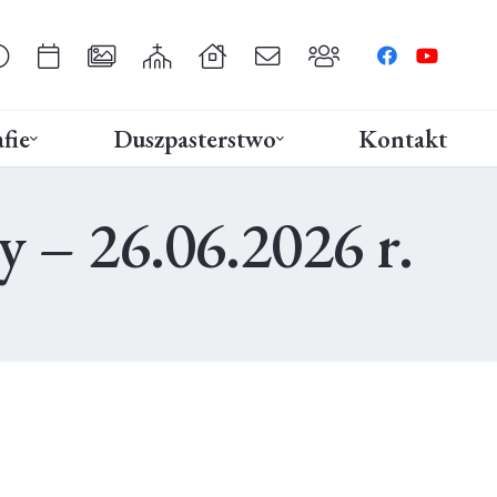
fie
Duszpasterstwo
Kontakt
 – 26.06.2026 r.