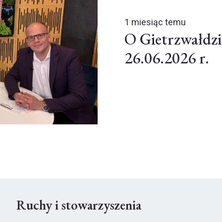
1 miesiąc temu
O Gietrzwałdzi
26.06.2026 r.
Ruchy i stowarzyszenia