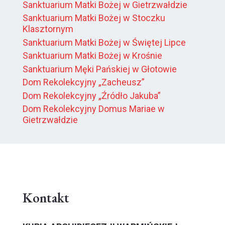
Sanktuarium Matki Bożej w Gietrzwałdzie
Sanktuarium Matki Bożej w Stoczku
Klasztornym
Sanktuarium Matki Bożej w Świętej Lipce
Sanktuarium Matki Bożej w Krośnie
Sanktuarium Męki Pańskiej w Głotowie
Dom Rekolekcyjny „Zacheusz”
Dom Rekolekcyjny „Źródło Jakuba”
Dom Rekolekcyjny Domus Mariae w
Gietrzwałdzie
Kontakt