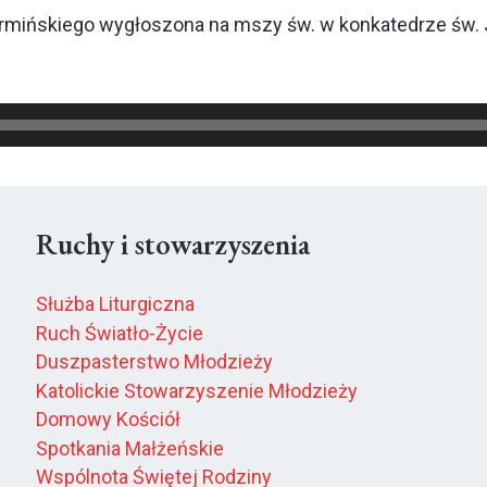
armińskiego wygłoszona na mszy św. w konkatedrze św. 
Ruchy i stowarzyszenia
Służba Liturgiczna
Ruch Światło-Życie
Duszpasterstwo Młodzieży
Katolickie Stowarzyszenie Młodzieży
Domowy Kościół
Spotkania Małżeńskie
Wspólnota Świętej Rodziny