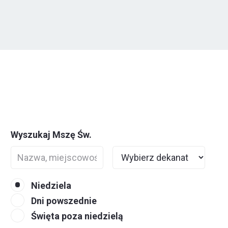
Wyszukaj Mszę Św.
Niedziela
Dni powszednie
Święta poza niedzielą