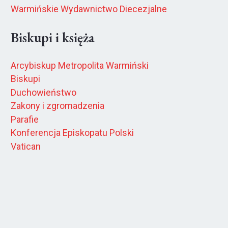
Warmińskie Wydawnictwo Diecezjalne
Biskupi i księża
Arcybiskup Metropolita Warmiński
Biskupi
Duchowieństwo
Zakony i zgromadzenia
Parafie
Konferencja Episkopatu Polski
Vatican