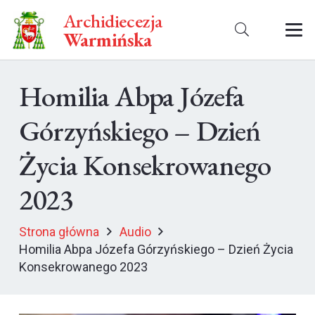
Archidiecezja
Warmińska
Homilia Abpa Józefa
Górzyńskiego – Dzień
Życia Konsekrowanego
2023
Strona główna
Audio
Homilia Abpa Józefa Górzyńskiego – Dzień Życia
Konsekrowanego 2023