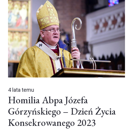
4 lata temu
Homilia Abpa Józefa
Górzyńskiego – Dzień Życia
Konsekrowanego 2023