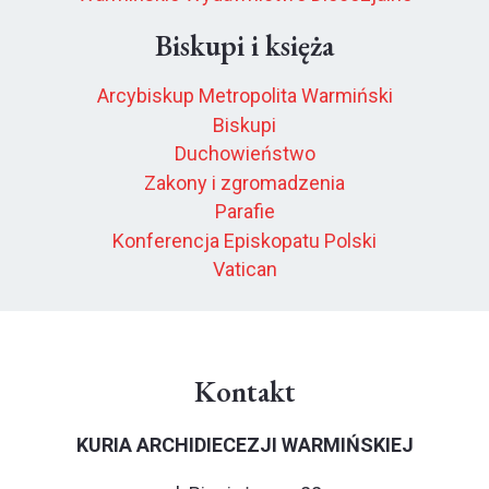
Biskupi i księża
Arcybiskup Metropolita Warmiński
Biskupi
Duchowieństwo
Zakony i zgromadzenia
Parafie
Konferencja Episkopatu Polski
Vatican
Kontakt
KURIA ARCHIDIECEZJI WARMIŃSKIEJ