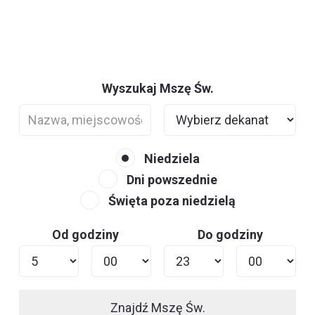
Wyszukaj Mszę Św.
Niedziela
Dni powszednie
Święta poza niedzielą
Od godziny
Do godziny
Znajdź Mszę Św.