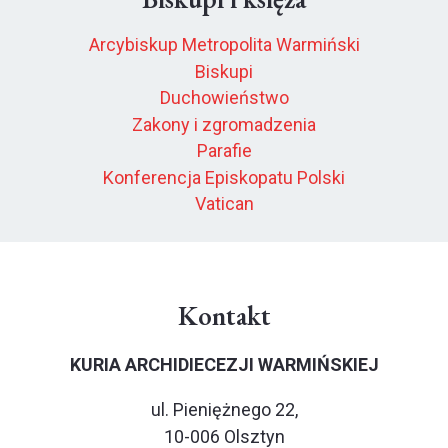
Arcybiskup Metropolita Warmiński
Biskupi
Duchowieństwo
Zakony i zgromadzenia
Parafie
Konferencja Episkopatu Polski
Vatican
Kontakt
KURIA ARCHIDIECEZJI WARMIŃSKIEJ
ul. Pieniężnego 22,
10-006 Olsztyn