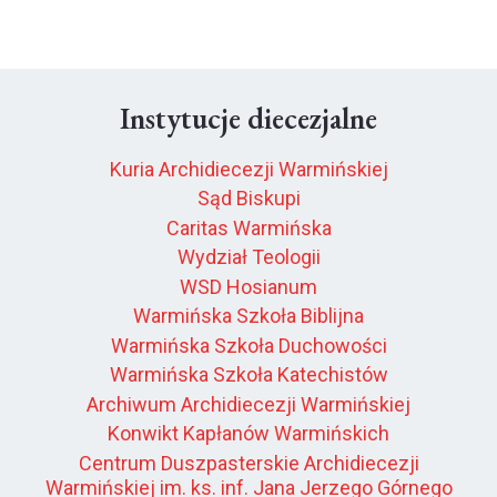
Instytucje diecezjalne
Kuria Archidiecezji Warmińskiej
Sąd Biskupi
Caritas Warmińska
Wydział Teologii
WSD Hosianum
Warmińska Szkoła Biblijna
Warmińska Szkoła Duchowości
Warmińska Szkoła Katechistów
Archiwum Archidiecezji Warmińskiej
Konwikt Kapłanów Warmińskich
Centrum Duszpasterskie Archidiecezji
Warmińskiej im. ks. inf. Jana Jerzego Górnego