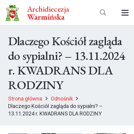
Archidiecezja
Warmińska
Dlaczego Kościół zagląda
do sypialni? – 13.11.2024
r. KWADRANS DLA
RODZINY
Strona główna
Odnośnik
Dlaczego Kościół zagląda do sypialni? –
13.11.2024 r. KWADRANS DLA RODZINY