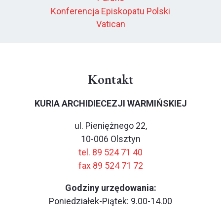
Konferencja Episkopatu Polski
Vatican
Kontakt
KURIA ARCHIDIECEZJI WARMIŃSKIEJ
ul. Pieniężnego 22,
10-006 Olsztyn
tel. 89 524 71 40
fax 89 524 71 72
Godziny urzędowania:
Poniedziałek-Piątek: 9.00-14.00