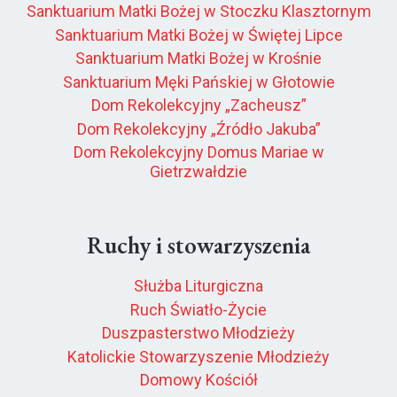
Sanktuarium Matki Bożej w Stoczku Klasztornym
Sanktuarium Matki Bożej w Świętej Lipce
Sanktuarium Matki Bożej w Krośnie
Sanktuarium Męki Pańskiej w Głotowie
Dom Rekolekcyjny „Zacheusz”
Dom Rekolekcyjny „Źródło Jakuba”
Dom Rekolekcyjny Domus Mariae w
Gietrzwałdzie
Ruchy i stowarzyszenia
Służba Liturgiczna
Ruch Światło-Życie
Duszpasterstwo Młodzieży
Katolickie Stowarzyszenie Młodzieży
Domowy Kościół