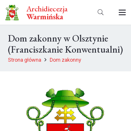
Archidiecezja
Warmińska
Dom zakonny w Olsztynie
(Franciszkanie Konwentualni)
Strona główna
Dom zakonny