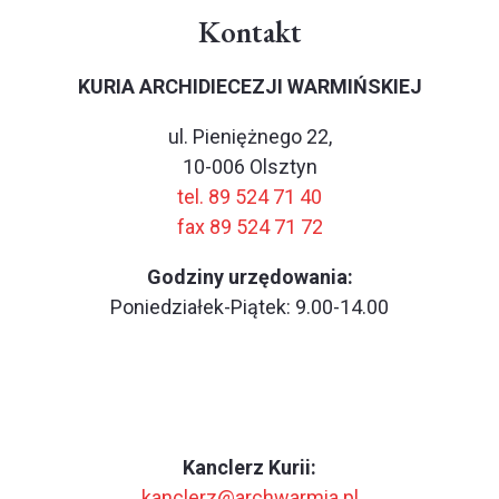
Kontakt
KURIA ARCHIDIECEZJI WARMIŃSKIEJ
ul. Pieniężnego 22,
10-006 Olsztyn
tel. 89 524 71 40
fax 89 524 71 72
Godziny urzędowania:
Poniedziałek-Piątek: 9.00-14.00
Kanclerz Kurii:
kanclerz@archwarmia.pl