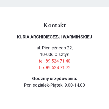
Kontakt
KURIA ARCHIDIECEZJI WARMIŃSKIEJ
ul. Pieniężnego 22,
10-006 Olsztyn
tel. 89 524 71 40
fax 89 524 71 72
Godziny urzędowania:
Poniedziałek-Piątek: 9.00-14.00