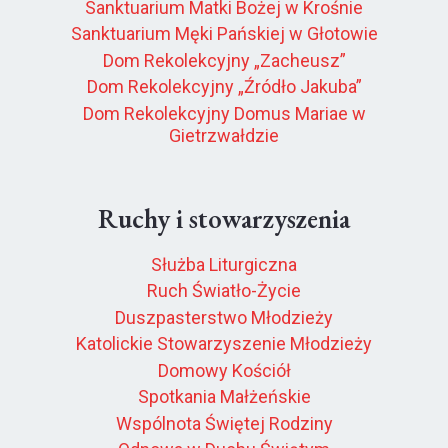
Sanktuarium Matki Bożej w Krośnie
Sanktuarium Męki Pańskiej w Głotowie
Dom Rekolekcyjny „Zacheusz”
Dom Rekolekcyjny „Źródło Jakuba”
Dom Rekolekcyjny Domus Mariae w
Gietrzwałdzie
Ruchy i stowarzyszenia
Służba Liturgiczna
Ruch Światło-Życie
Duszpasterstwo Młodzieży
Katolickie Stowarzyszenie Młodzieży
Domowy Kościół
Spotkania Małżeńskie
Wspólnota Świętej Rodziny