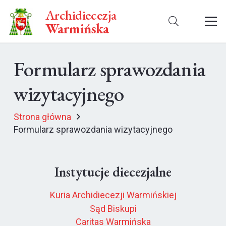
Archidiecezja
Warmińska
Formularz sprawozdania
wizytacyjnego
Strona główna
Formularz sprawozdania wizytacyjnego
Instytucje diecezjalne
Kuria Archidiecezji Warmińskiej
Sąd Biskupi
Caritas Warmińska