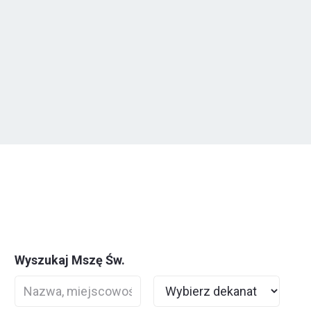
Wyszukaj Mszę Św.