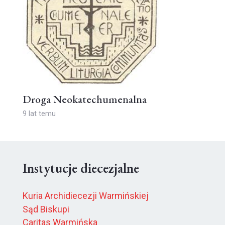
Droga Neokatechumenalna
9 lat temu
Instytucje diecezjalne
Kuria Archidiecezji Warmińskiej
Sąd Biskupi
Caritas Warmińska