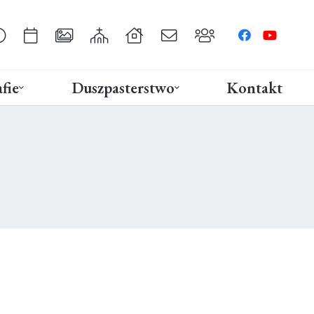
fie
Duszpasterstwo
Kontakt