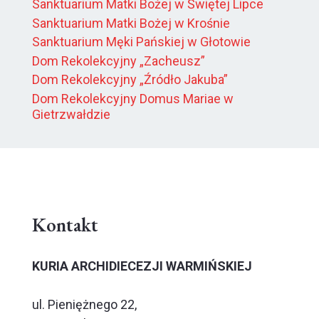
Sanktuarium Matki Bożej w Świętej Lipce
Sanktuarium Matki Bożej w Krośnie
Sanktuarium Męki Pańskiej w Głotowie
Dom Rekolekcyjny „Zacheusz”
Dom Rekolekcyjny „Źródło Jakuba”
Dom Rekolekcyjny Domus Mariae w
Gietrzwałdzie
Kontakt
KURIA ARCHIDIECEZJI WARMIŃSKIEJ
ul. Pieniężnego 22,