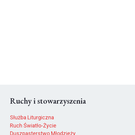
Ruchy i stowarzyszenia
Służba Liturgiczna
Ruch Światło-Życie
Duszpasterstwo Młodzieży