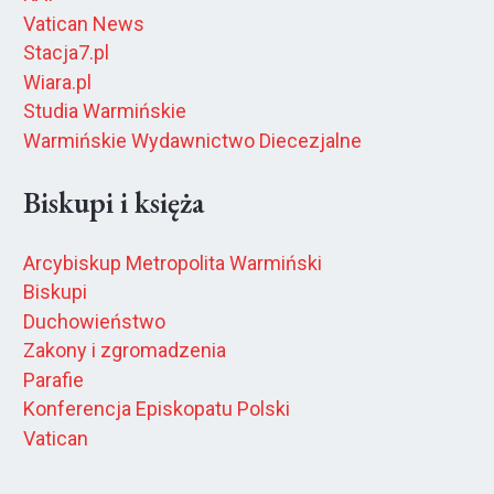
Vatican News
Stacja7.pl
Wiara.pl
Studia Warmińskie
Warmińskie Wydawnictwo Diecezjalne
Biskupi i księża
Arcybiskup Metropolita Warmiński
Biskupi
Duchowieństwo
Zakony i zgromadzenia
Parafie
Konferencja Episkopatu Polski
Vatican