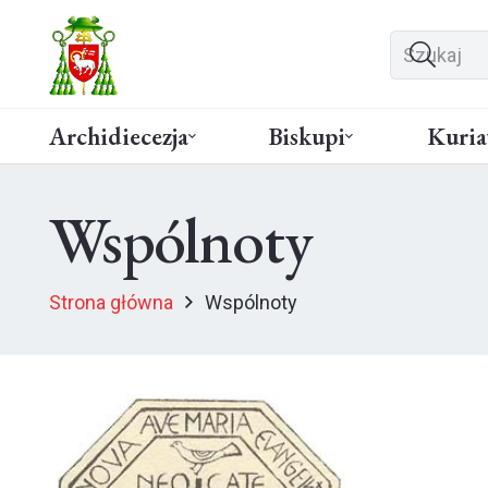
Archidiecezja
Biskupi
Kuria
Wspólnoty
Strona główna
Wspólnoty