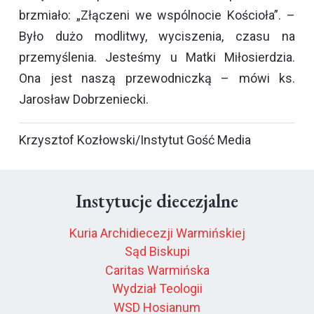
brzmiało: „Złączeni we wspólnocie Kościoła”. –
Było dużo modlitwy, wyciszenia, czasu na
przemyślenia. Jesteśmy u Matki Miłosierdzia.
Ona jest naszą przewodniczką – mówi ks.
Jarosław Dobrzeniecki.
Krzysztof Kozłowski/Instytut Gość Media
Instytucje diecezjalne
Kuria Archidiecezji Warmińskiej
Sąd Biskupi
Caritas Warmińska
Wydział Teologii
WSD Hosianum