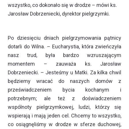
wszystko, co dokonało się w drodze – mówi ks.
Jarosław Dobrzeniecki, dyrektor pielgrzymki.
Po dziesięciu dniach pielgrzymowania pątnicy
dotarli do Wilna. – Eucharystia, która zwieńczyła
nasz trud, była bardzo wzruszającym
momentem – zauważa ks. Jarosław
Dobrzeniecki. – Jesteśmy u Matki. Za kilka chwil
będziemy wracać do naszych domów z
przeświadczeniem bycia kochanym i
potrzebnym; ale też z doświadczeniem
wspólnoty pielgrzymkowej, ludzi, którzy się
wspierają i mają jeden cel. Chcemy to wszystko,
co osiągnęliśmy w drodze w sferze duchowej,