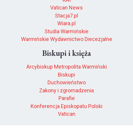
Vatican News
Stacja7.pl
Wiara.pl
Studia Warmińskie
Warmińskie Wydawnictwo Diecezjalne
Biskupi i księża
Arcybiskup Metropolita Warmiński
Biskupi
Duchowieństwo
Zakony i zgromadzenia
Parafie
Konferencja Episkopatu Polski
Vatican