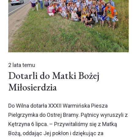
2 lata temu
Dotarli do Matki Bożej
Miłosierdzia
Do Wilna dotarła XXXII Warmińska Piesza
Pielgrzymka do Ostrej Bramy. Pątnicy wyruszyli z
Kętrzyna 6 lipca. – Przywitaliśmy się z Matką
Bożą, oddając Jej pokłon i dziękując za