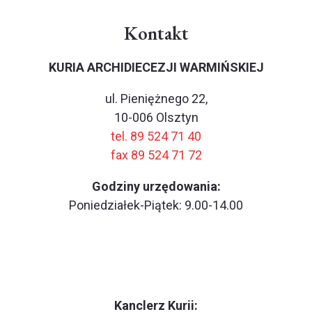
Kontakt
KURIA ARCHIDIECEZJI WARMIŃSKIEJ
ul. Pieniężnego 22,
10-006 Olsztyn
tel. 89 524 71 40
fax 89 524 71 72
Godziny urzędowania:
Poniedziałek-Piątek: 9.00-14.00
Kanclerz Kurii: