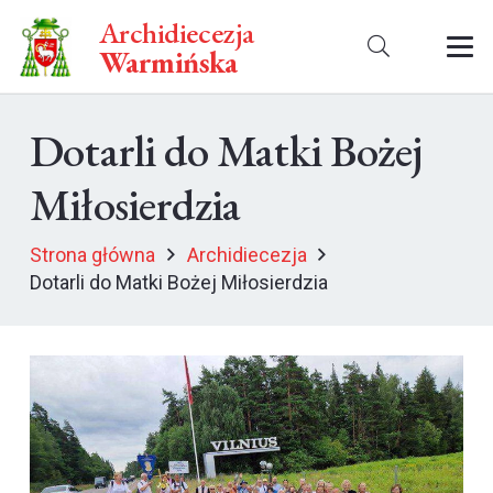
Archidiecezja
Warmińska
Dotarli do Matki Bożej
Miłosierdzia
Strona główna
Archidiecezja
Dotarli do Matki Bożej Miłosierdzia