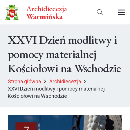
Archidiecezja
Warmińska
XXVI Dzień modlitwy i
pomocy materialnej
Kościołowi na Wschodzie
Strona główna
Archidiecezja
XXVI Dzień modlitwy i pomocy materialnej
Kościołowi na Wschodzie