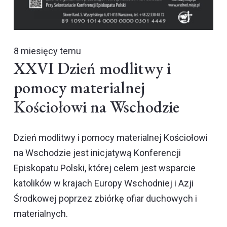
8 miesięcy temu
XXVI Dzień modlitwy i
pomocy materialnej
Kościołowi na Wschodzie
Dzień modlitwy i pomocy materialnej Kościołowi
na Wschodzie jest inicjatywą Konferencji
Episkopatu Polski, której celem jest wsparcie
katolików w krajach Europy Wschodniej i Azji
Środkowej poprzez zbiórkę ofiar duchowych i
materialnych.