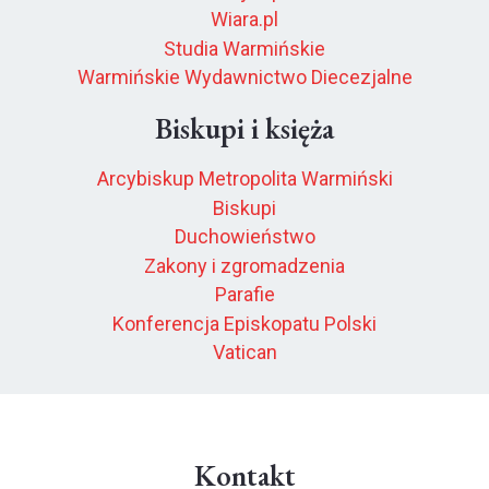
Wiara.pl
Studia Warmińskie
Warmińskie Wydawnictwo Diecezjalne
Biskupi i księża
Arcybiskup Metropolita Warmiński
Biskupi
Duchowieństwo
Zakony i zgromadzenia
Parafie
Konferencja Episkopatu Polski
Vatican
Kontakt