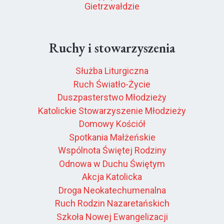
Gietrzwałdzie
Ruchy i stowarzyszenia
Służba Liturgiczna
Ruch Światło-Życie
Duszpasterstwo Młodzieży
Katolickie Stowarzyszenie Młodzieży
Domowy Kościół
Spotkania Małżeńskie
Wspólnota Świętej Rodziny
Odnowa w Duchu Świętym
Akcja Katolicka
Droga Neokatechumenalna
Ruch Rodzin Nazaretańskich
Szkoła Nowej Ewangelizacji