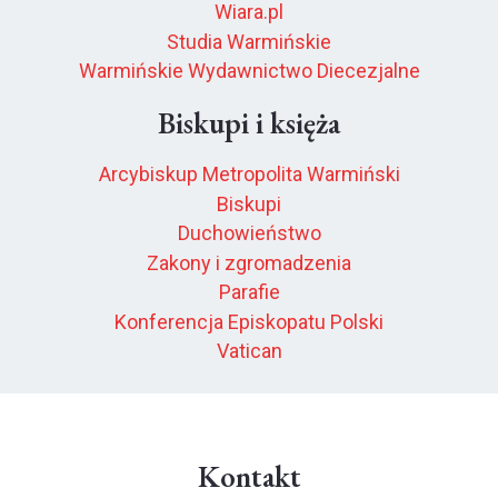
Wiara.pl
Studia Warmińskie
Warmińskie Wydawnictwo Diecezjalne
Biskupi i księża
Arcybiskup Metropolita Warmiński
Biskupi
Duchowieństwo
Zakony i zgromadzenia
Parafie
Konferencja Episkopatu Polski
Vatican
Kontakt