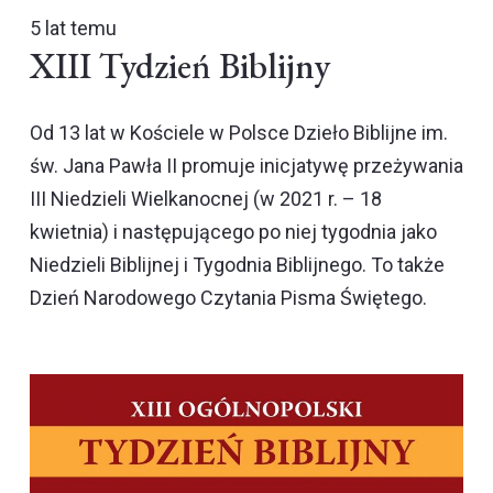
5 lat temu
XIII Tydzień Biblijny
Od 13 lat w Kościele w Polsce Dzieło Biblijne im.
św. Jana Pawła II promuje inicjatywę przeżywania
III Niedzieli Wielkanocnej (w 2021 r. – 18
kwietnia) i następującego po niej tygodnia jako
Niedzieli Biblijnej i Tygodnia Biblijnego. To także
Dzień Narodowego Czytania Pisma Świętego.