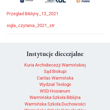
Przeglad Biblijny_13_2021
sigla_czytania_2021_str
Instytucje diecezjalne
Kuria Archidiecezji Warmińskiej
Sąd Biskupi
Caritas Warmińska
Wydział Teologii
WSD Hosianum
Warmińska Szkoła Biblijna
Warmińska Szkoła Duchowości